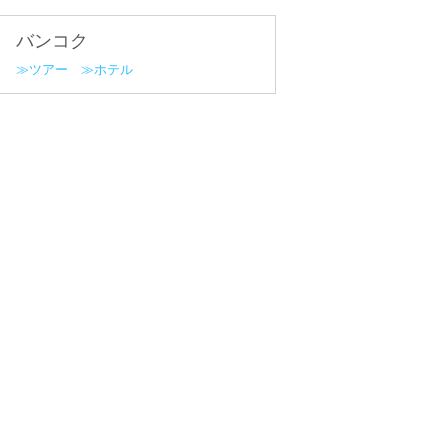
バンコク
ツアー
ホテル