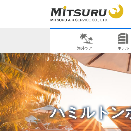
海外ツアー
ホテル
ハミルトン