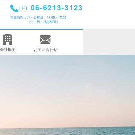
06-6213-3123
TEL.
営業時間／
月～金曜日 11:00～17:00
（土・日・祝は休業）
会社概要
お問い合わせ