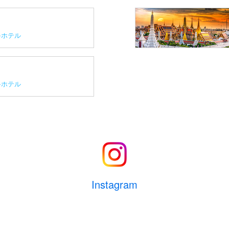
ホテル
ホテル
Instagram