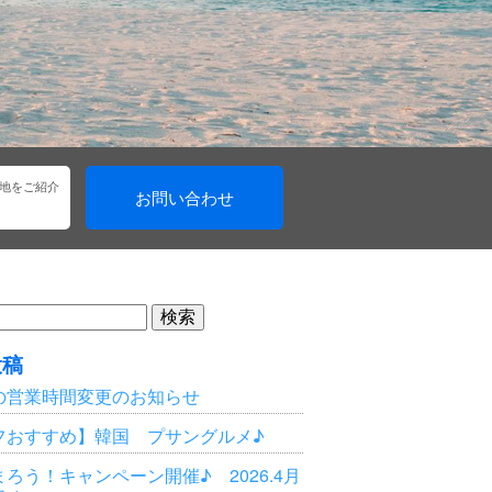
地をご紹介
お問い合わせ
投稿
の営業時間変更のお知らせ
フおすすめ】韓国 プサングルメ♪
ろう！キャンペーン開催♪ 2026.4月