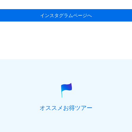
インスタグラムページへ
オススメお得ツアー