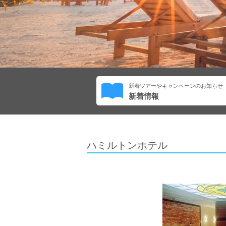
新着ツアーやキャンペーンのお知らせ
新着情報
ハミルトンホテル