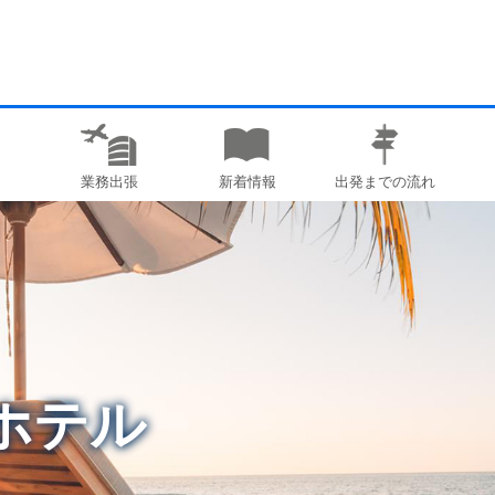
業務出張
新着情報
出発までの流れ
ホテル