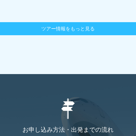
ツアー情報をもっと見る
お申し込み方法・出発までの流れ