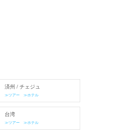
済州 / チェジュ
ツアー
ホテル
台湾
ツアー
ホテル