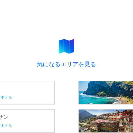
気になるエリアを見る
ホテル
プサン
ホテル