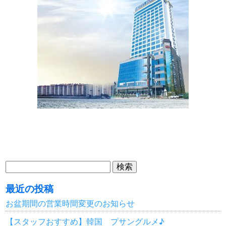
検
索:
最近の投稿
お盆期間の営業時間変更のお知らせ
【スタッフおすすめ】韓国 プサングルメ♪