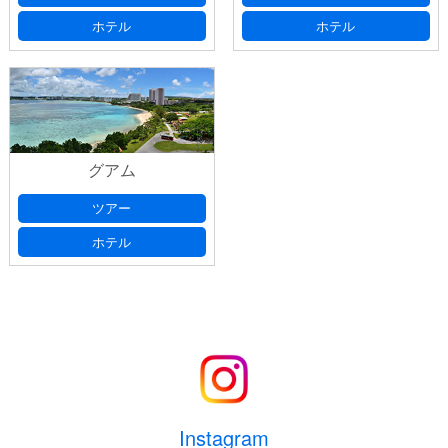
ホテル
ホテル
グアム
ツアー
ホテル
Instagram