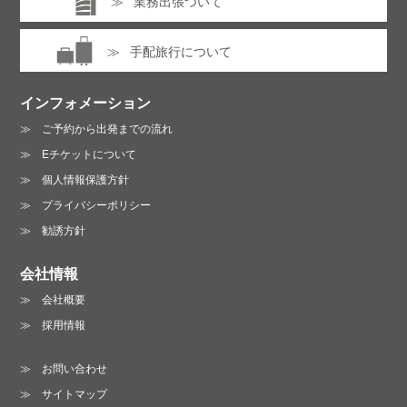
業務出張ついて
手配旅行について
インフォメーション
ご予約から出発までの流れ
Eチケットについて
個人情報保護方針
プライバシーポリシー
勧誘方針
会社情報
会社概要
採用情報
お問い合わせ
サイトマップ