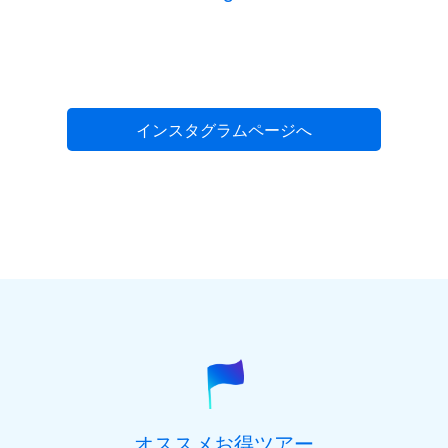
インスタグラムページへ
オススメお得ツアー