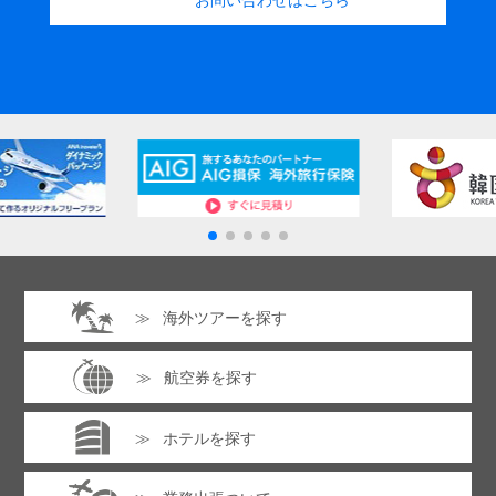
海外ツアーを探す
航空券を探す
ホテルを探す