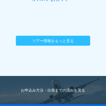
ツアー情報をもっと見る
お申込み方法・出発までの流れを
見る