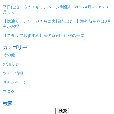
平日に泊まろう！キャンペーン開催♪ 2026.4月～2027.3
月まで
【燃油サーチャージさらに大幅値上げ！】海外航空券は6月
中がお得！
【スタッフおすすめ】海の京都 伊根の舟屋
カテゴリー
その他
お知らせ
ツアー情報
キャンペーン
ブログ
検索
検