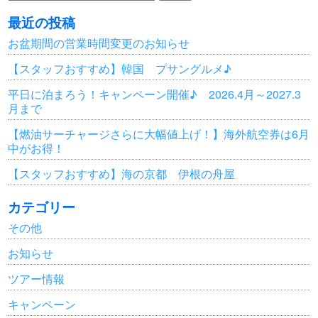
索:
最近の投稿
お盆期間の営業時間変更のお知らせ
【スタッフおすすめ】韓国 プサングルメ♪
平日に泊まろう！キャンペーン開催♪ 2026.4月～2027.3
月まで
【燃油サーチャージさらに大幅値上げ！】海外航空券は6月
中がお得！
【スタッフおすすめ】海の京都 伊根の舟屋
カテゴリー
その他
お知らせ
ツアー情報
キャンペーン