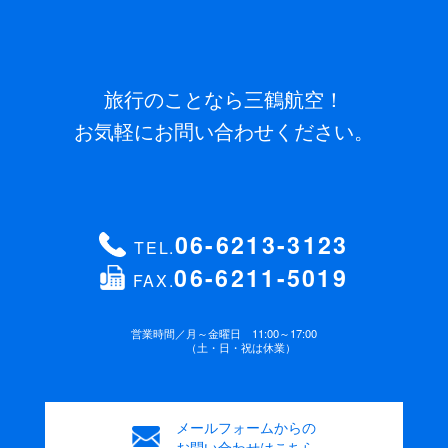
旅行のことなら三鶴航空！
お気軽にお問い合わせください。
06-6213-3123
TEL.
06-6211-5019
FAX.
営業時間／
月～金曜日 11:00～17:00
（土・日・祝は休業）
メールフォームからの
お問い合わせはこちら