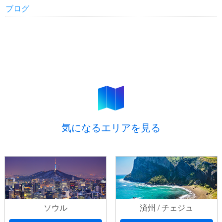
ブログ
気になるエリアを見る
ソウル
済州 / チェジュ