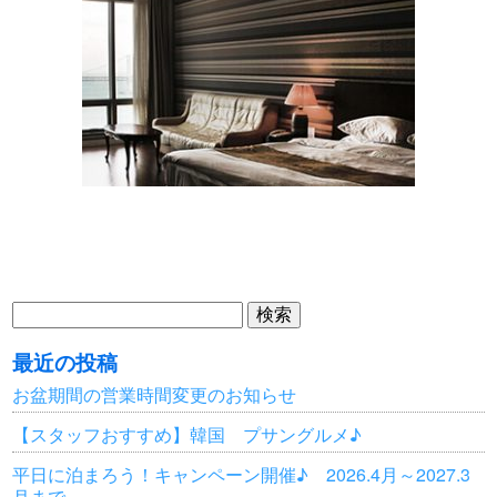
検
索:
最近の投稿
お盆期間の営業時間変更のお知らせ
【スタッフおすすめ】韓国 プサングルメ♪
平日に泊まろう！キャンペーン開催♪ 2026.4月～2027.3
月まで