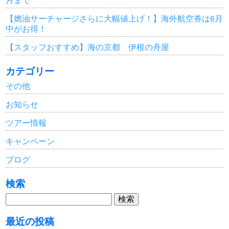
【燃油サーチャージさらに大幅値上げ！】海外航空券は6月
中がお得！
【スタッフおすすめ】海の京都 伊根の舟屋
カテゴリー
その他
お知らせ
ツアー情報
キャンペーン
ブログ
検索
検
索:
最近の投稿