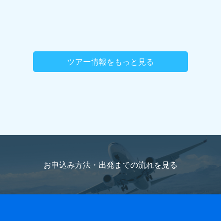
ツアー情報をもっと見る
お申込み方法・出発までの流れを
見る