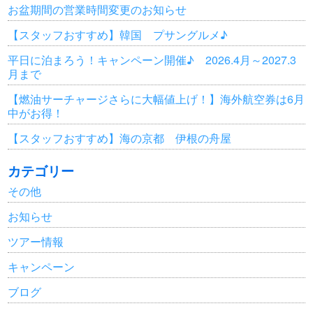
お盆期間の営業時間変更のお知らせ
【スタッフおすすめ】韓国 プサングルメ♪
平日に泊まろう！キャンペーン開催♪ 2026.4月～2027.3
月まで
【燃油サーチャージさらに大幅値上げ！】海外航空券は6月
中がお得！
【スタッフおすすめ】海の京都 伊根の舟屋
カテゴリー
その他
お知らせ
ツアー情報
キャンペーン
ブログ