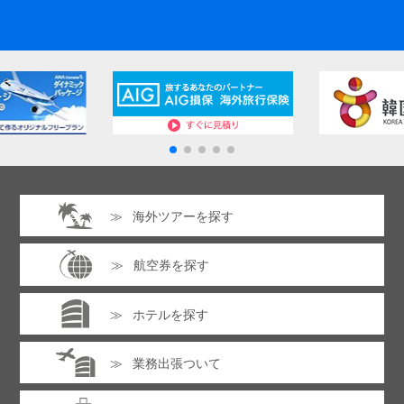
海外ツアーを探す
航空券を探す
ホテルを探す
業務出張ついて