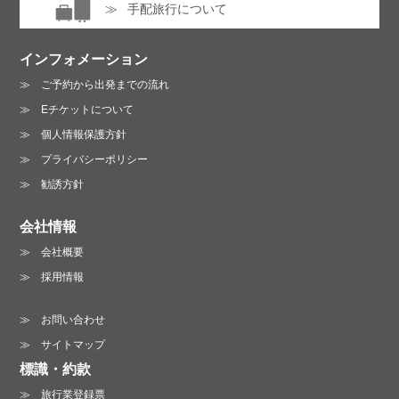
手配旅行について
インフォメーション
ご予約から出発までの流れ
Eチケットについて
個人情報保護方針
プライバシーポリシー
勧誘方針
会社情報
会社概要
採用情報
お問い合わせ
サイトマップ
標識・約款
旅行業登録票