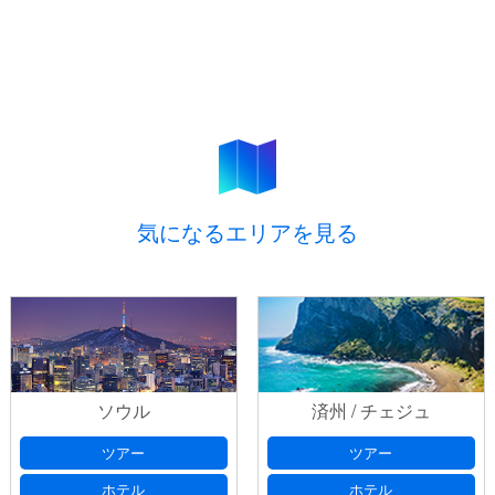
気になるエリアを見る
ソウル
済州 / チェジュ
ツアー
ツアー
ホテル
ホテル