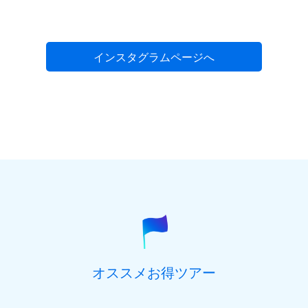
インスタグラムページへ
オススメお得ツアー