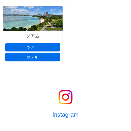
グアム
ツアー
ホテル
Instagram