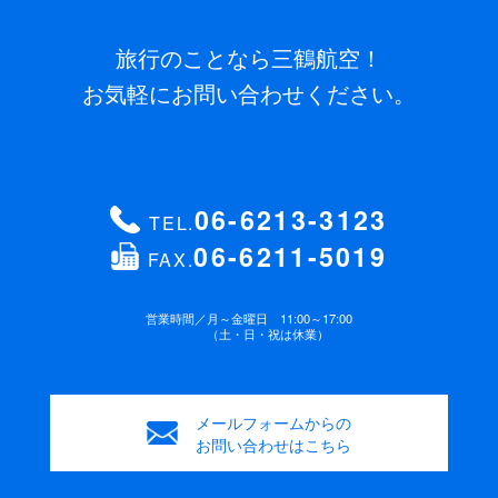
旅行のことなら三鶴航空！
お気軽にお問い合わせください。
06-6213-3123
TEL.
06-6211-5019
FAX.
営業時間／
月～金曜日 11:00～17:00
（土・日・祝は休業）
メールフォームからの
お問い合わせはこちら