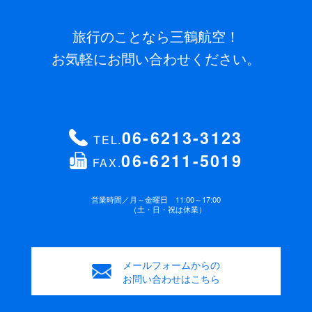
旅行のことなら三鶴航空！
お気軽にお問い合わせください。
06-6213-3123
TEL.
06-6211-5019
FAX.
営業時間／
月～金曜日 11:00～17:00
（土・日・祝は休業）
メールフォームからの
お問い合わせはこちら