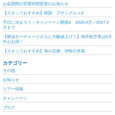
お盆期間の営業時間変更のお知らせ
【スタッフおすすめ】韓国 プサングルメ♪
平日に泊まろう！キャンペーン開催♪ 2026.4月～2027.3
月まで
【燃油サーチャージさらに大幅値上げ！】海外航空券は6月
中がお得！
【スタッフおすすめ】海の京都 伊根の舟屋
カテゴリー
その他
お知らせ
ツアー情報
キャンペーン
ブログ