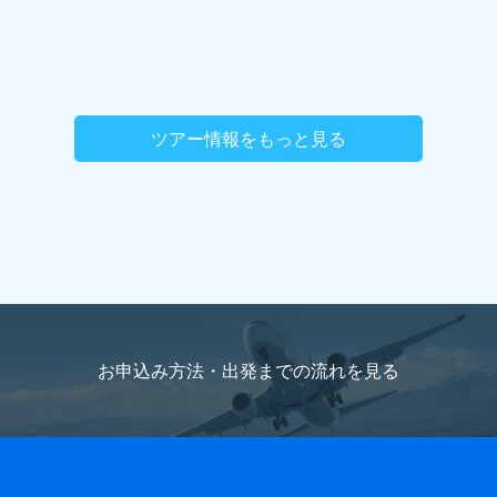
ツアー情報をもっと見る
お申込み方法・出発までの流れを
見る