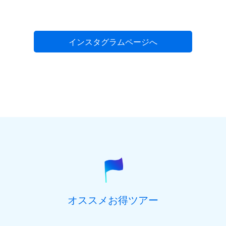
インスタグラムページへ
オススメお得ツアー