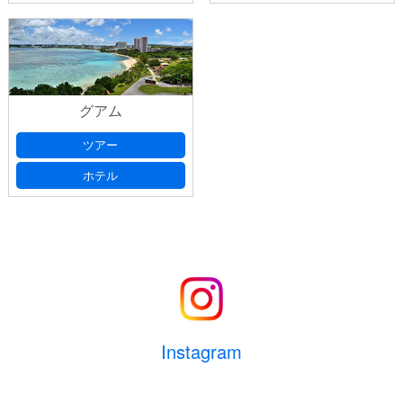
グアム
ツアー
ホテル
Instagram