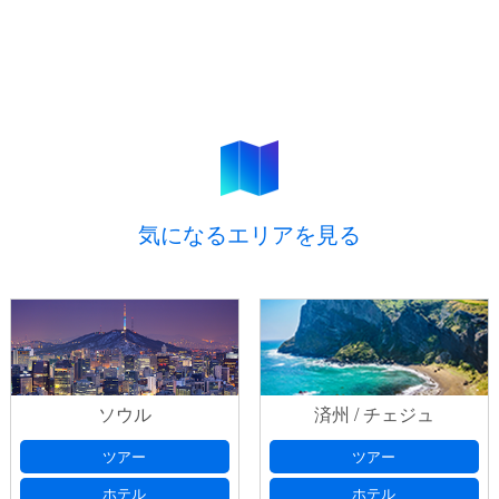
気になるエリアを見る
ソウル
済州 / チェジュ
ツアー
ツアー
ホテル
ホテル