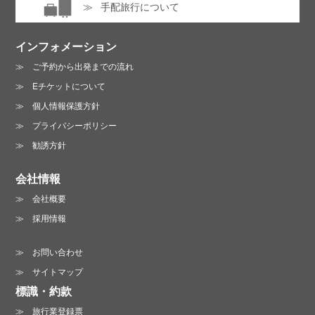
手配旅行について
インフォメーション
ご予約から出発までの流れ
Eチケットについて
個人情報保護方針
プライバシーポリシー
勧誘方針
会社情報
会社概要
採用情報
お問い合わせ
サイトマップ
標識・約款
旅行業登録票