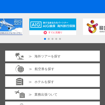
海外ツアーを探す
航空券を探す
ホテルを探す
業務出張ついて