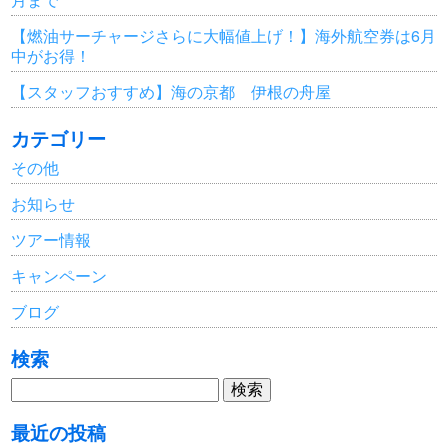
【燃油サーチャージさらに大幅値上げ！】海外航空券は6月
中がお得！
【スタッフおすすめ】海の京都 伊根の舟屋
カテゴリー
その他
お知らせ
ツアー情報
キャンペーン
ブログ
検索
検
索:
最近の投稿