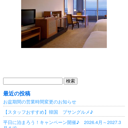
検
索:
最近の投稿
お盆期間の営業時間変更のお知らせ
【スタッフおすすめ】韓国 プサングルメ♪
平日に泊まろう！キャンペーン開催♪ 2026.4月～2027.3
月まで