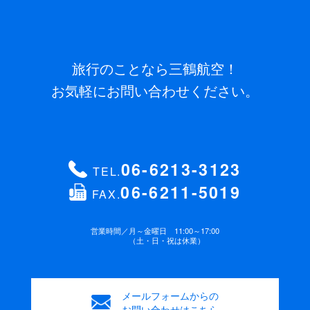
旅行のことなら三鶴航空！
お気軽にお問い合わせください。
06-6213-3123
TEL.
06-6211-5019
FAX.
営業時間／
月～金曜日 11:00～17:00
（土・日・祝は休業）
メールフォームからの
お問い合わせはこちら