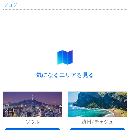
ブログ
気になるエリアを見る
ソウル
済州 / チェジュ