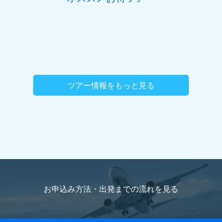
ツアー情報をもっと見る
お申込み方法・出発までの流れを
見る