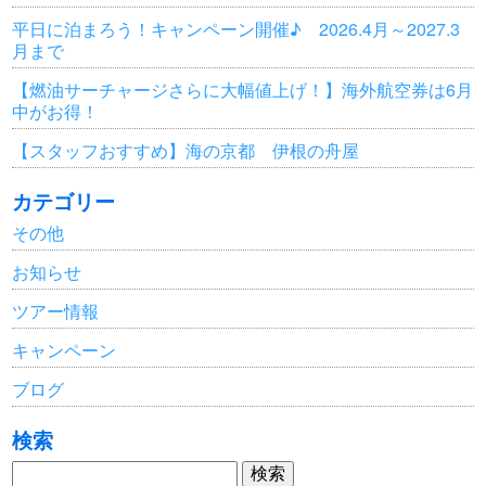
平日に泊まろう！キャンペーン開催♪ 2026.4月～2027.3
月まで
【燃油サーチャージさらに大幅値上げ！】海外航空券は6月
中がお得！
【スタッフおすすめ】海の京都 伊根の舟屋
カテゴリー
その他
お知らせ
ツアー情報
キャンペーン
ブログ
検索
検