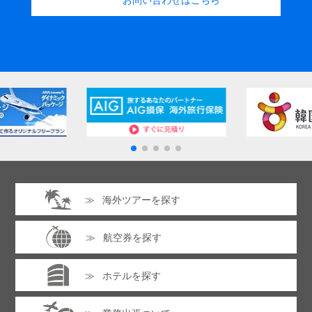
海外ツアーを探す
航空券を探す
ホテルを探す