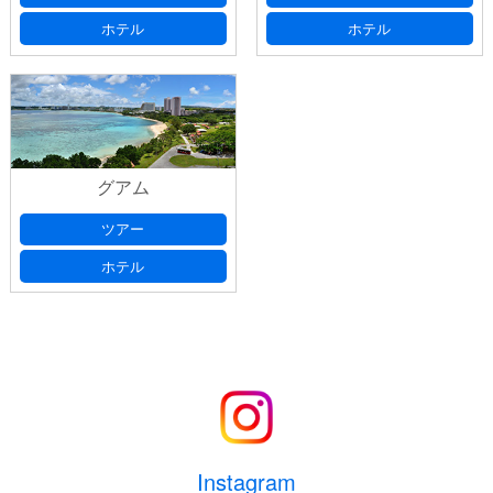
ホテル
ホテル
グアム
ツアー
ホテル
Instagram