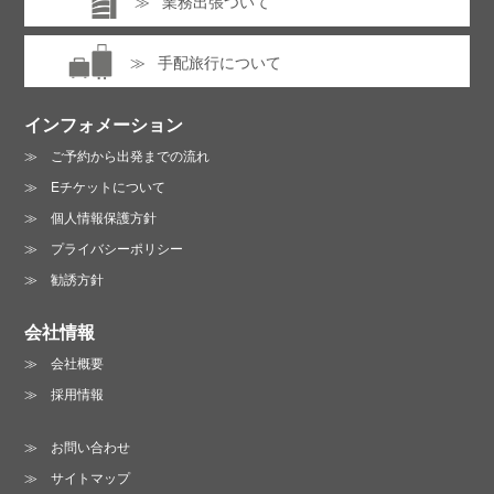
業務出張ついて
手配旅行について
インフォメーション
ご予約から出発までの流れ
Eチケットについて
個人情報保護方針
プライバシーポリシー
勧誘方針
会社情報
会社概要
採用情報
お問い合わせ
サイトマップ