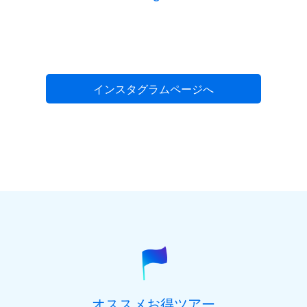
インスタグラムページへ
オススメお得ツアー