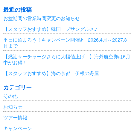
索:
最近の投稿
お盆期間の営業時間変更のお知らせ
【スタッフおすすめ】韓国 プサングルメ♪
平日に泊まろう！キャンペーン開催♪ 2026.4月～2027.3
月まで
【燃油サーチャージさらに大幅値上げ！】海外航空券は6月
中がお得！
【スタッフおすすめ】海の京都 伊根の舟屋
カテゴリー
その他
お知らせ
ツアー情報
キャンペーン