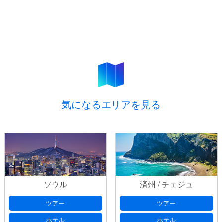
気になるエリアを見る
ソウル
済州 / チェジュ
ツアー
ツアー
ホテル
ホテル