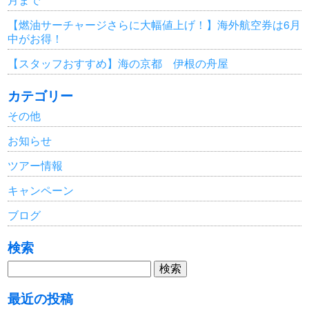
【燃油サーチャージさらに大幅値上げ！】海外航空券は6月
中がお得！
【スタッフおすすめ】海の京都 伊根の舟屋
カテゴリー
その他
お知らせ
ツアー情報
キャンペーン
ブログ
検索
検
索:
最近の投稿