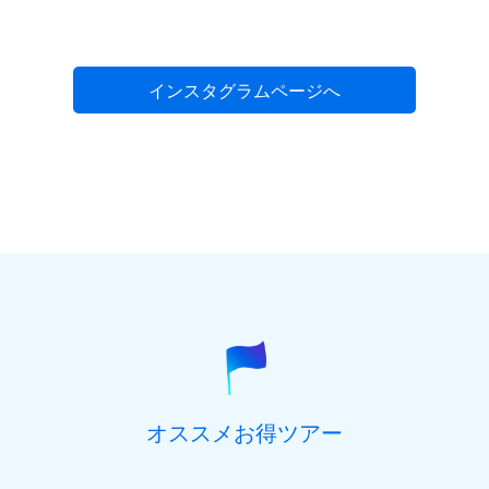
インスタグラムページへ
オススメお得ツアー