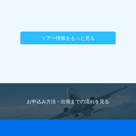
ツアー情報をもっと見る
お申込み方法・出発までの流れを
見る