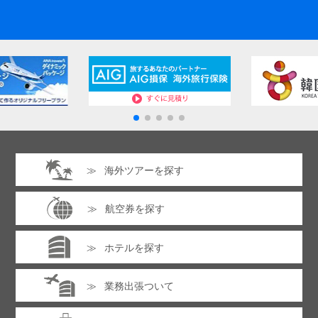
海外ツアーを探す
航空券を探す
ホテルを探す
業務出張ついて