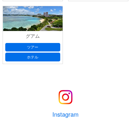
グアム
ツアー
ホテル
Instagram