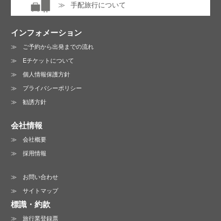
手配旅行について
インフォメーション
ご予約から出発までの流れ
Eチケットについて
個人情報保護方針
プライバシーポリシー
勧誘方針
会社情報
会社概要
採用情報
お問い合わせ
サイトマップ
標識・約款
旅行業登録票