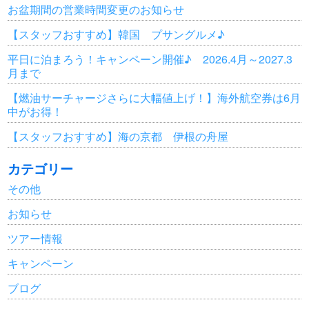
お盆期間の営業時間変更のお知らせ
【スタッフおすすめ】韓国 プサングルメ♪
平日に泊まろう！キャンペーン開催♪ 2026.4月～2027.3
月まで
【燃油サーチャージさらに大幅値上げ！】海外航空券は6月
中がお得！
【スタッフおすすめ】海の京都 伊根の舟屋
カテゴリー
その他
お知らせ
ツアー情報
キャンペーン
ブログ