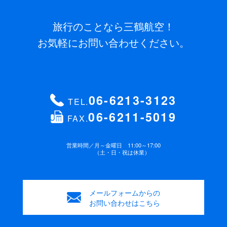
旅行のことなら三鶴航空！
お気軽にお問い合わせください。
06-6213-3123
TEL.
06-6211-5019
FAX.
営業時間／
月～金曜日 11:00～17:00
（土・日・祝は休業）
メールフォームからの
お問い合わせはこちら