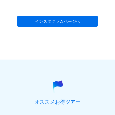
インスタグラムページへ
オススメお得ツアー