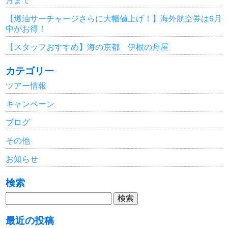
【燃油サーチャージさらに大幅値上げ！】海外航空券は6月
中がお得！
【スタッフおすすめ】海の京都 伊根の舟屋
カテゴリー
ツアー情報
キャンペーン
ブログ
その他
お知らせ
検索
検
索:
最近の投稿