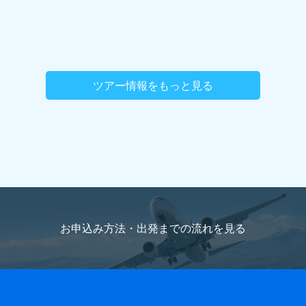
ツアー情報をもっと見る
お申込み方法・出発までの流れを
見る