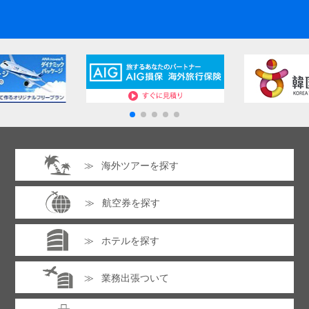
海外ツアーを探す
航空券を探す
ホテルを探す
業務出張ついて