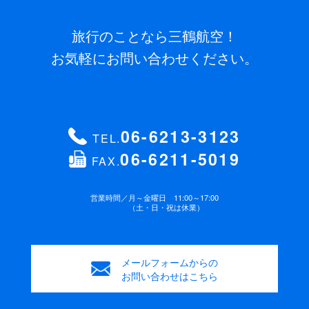
旅行のことなら三鶴航空！
お気軽にお問い合わせください。
06-6213-3123
TEL.
06-6211-5019
FAX.
営業時間／
月～金曜日 11:00～17:00
（土・日・祝は休業）
メールフォームからの
お問い合わせはこちら