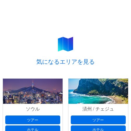
気になるエリアを見る
ソウル
済州 / チェジュ
ツアー
ツアー
ホテル
ホテル