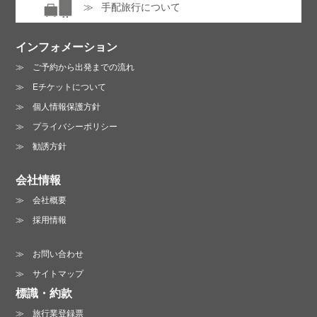
手配旅行について
インフォメーション
ご予約から出発までの流れ
Eチケットについて
個人情報保護方針
プライバシーポリシー
勧誘方針
会社情報
会社概要
採用情報
お問い合わせ
サイトマップ
標識・約款
旅行業登録票