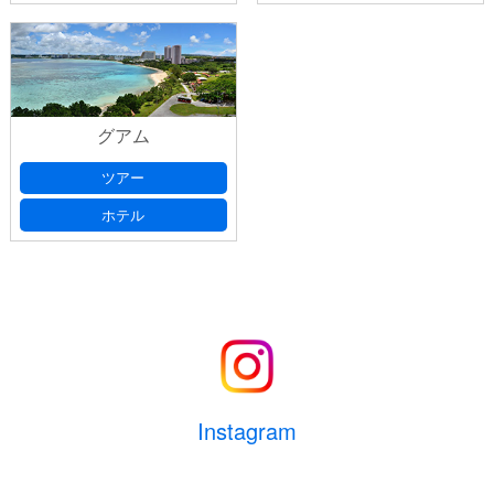
グアム
ツアー
ホテル
Instagram