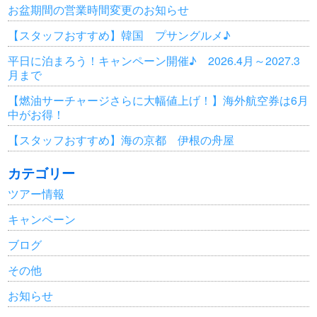
お盆期間の営業時間変更のお知らせ
【スタッフおすすめ】韓国 プサングルメ♪
平日に泊まろう！キャンペーン開催♪ 2026.4月～2027.3
月まで
【燃油サーチャージさらに大幅値上げ！】海外航空券は6月
中がお得！
【スタッフおすすめ】海の京都 伊根の舟屋
カテゴリー
ツアー情報
キャンペーン
ブログ
その他
お知らせ