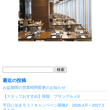
検
索:
最近の投稿
お盆期間の営業時間変更のお知らせ
【スタッフおすすめ】韓国 プサングルメ♪
平日に泊まろう！キャンペーン開催♪ 2026.4月～2027.3
月まで