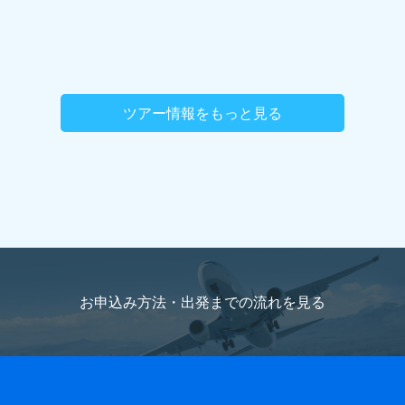
ツアー情報をもっと見る
お申込み方法・出発までの流れを
見る