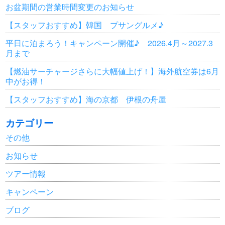
お盆期間の営業時間変更のお知らせ
【スタッフおすすめ】韓国 プサングルメ♪
平日に泊まろう！キャンペーン開催♪ 2026.4月～2027.3
月まで
【燃油サーチャージさらに大幅値上げ！】海外航空券は6月
中がお得！
【スタッフおすすめ】海の京都 伊根の舟屋
カテゴリー
その他
お知らせ
ツアー情報
キャンペーン
ブログ