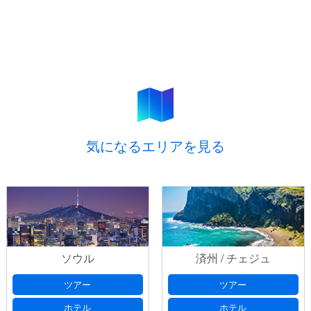
気になるエリアを見る
ソウル
済州 / チェジュ
ツアー
ツアー
ホテル
ホテル