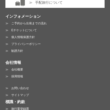
手配旅行について
インフォメーション
ご予約から出発までの流れ
Eチケットについて
個人情報保護方針
プライバシーポリシー
勧誘方針
会社情報
会社概要
採用情報
お問い合わせ
サイトマップ
標識・約款
旅行業登録票