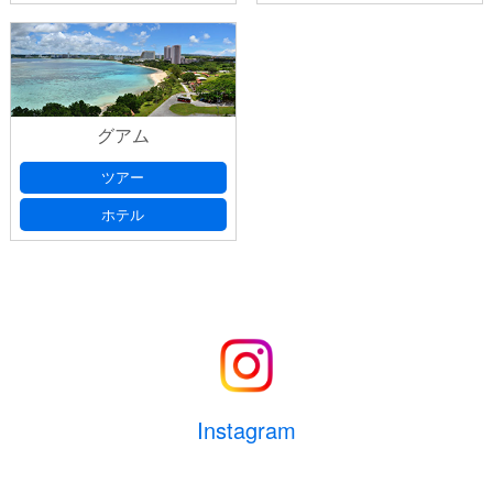
グアム
ツアー
ホテル
Instagram