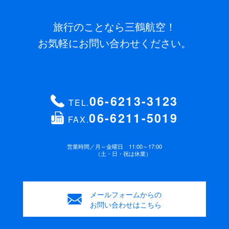
旅行のことなら三鶴航空！
お気軽にお問い合わせください。
06-6213-3123
TEL.
06-6211-5019
FAX.
営業時間／
月～金曜日 11:00～17:00
（土・日・祝は休業）
メールフォームからの
お問い合わせはこちら