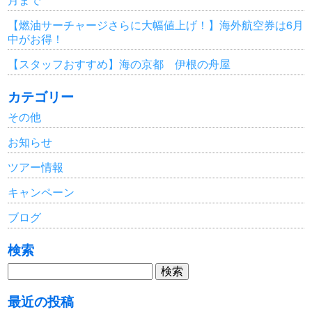
【燃油サーチャージさらに大幅値上げ！】海外航空券は6月
中がお得！
【スタッフおすすめ】海の京都 伊根の舟屋
カテゴリー
その他
お知らせ
ツアー情報
キャンペーン
ブログ
検索
検
索:
最近の投稿