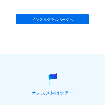
インスタグラムページへ
オススメお得ツアー