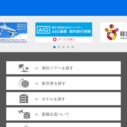
海外ツアーを探す
航空券を探す
ホテルを探す
業務出張ついて