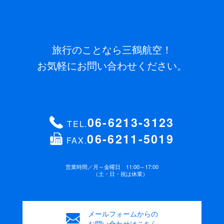
旅行のことなら三鶴航空！
お気軽にお問い合わせください。
06-6213-3123
TEL.
06-6211-5019
FAX.
営業時間／
月～金曜日 11:00～17:00
（土・日・祝は休業）
メールフォームからの
お問い合わせはこちら