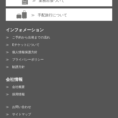
業務出張ついて
手配旅行について
インフォメーション
ご予約から出発までの流れ
Eチケットについて
個人情報保護方針
プライバシーポリシー
勧誘方針
会社情報
会社概要
採用情報
お問い合わせ
サイトマップ