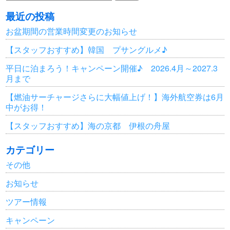
索:
最近の投稿
お盆期間の営業時間変更のお知らせ
【スタッフおすすめ】韓国 プサングルメ♪
平日に泊まろう！キャンペーン開催♪ 2026.4月～2027.3
月まで
【燃油サーチャージさらに大幅値上げ！】海外航空券は6月
中がお得！
【スタッフおすすめ】海の京都 伊根の舟屋
カテゴリー
その他
お知らせ
ツアー情報
キャンペーン