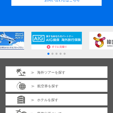
海外ツアーを探す
航空券を探す
ホテルを探す