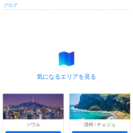
ブログ
気になるエリアを見る
ソウル
済州 / チェジュ