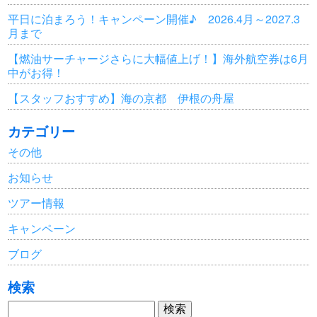
平日に泊まろう！キャンペーン開催♪ 2026.4月～2027.3
月まで
【燃油サーチャージさらに大幅値上げ！】海外航空券は6月
中がお得！
【スタッフおすすめ】海の京都 伊根の舟屋
カテゴリー
その他
お知らせ
ツアー情報
キャンペーン
ブログ
検索
検