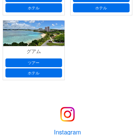
ホテル
ホテル
グアム
ツアー
ホテル
Instagram