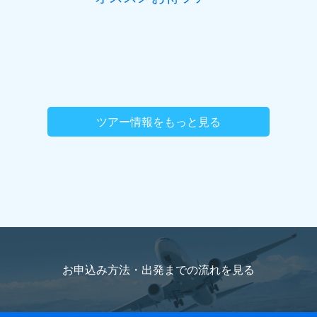
ツアー情報をもっと見る
お申込み方法・出発までの流れを
見る