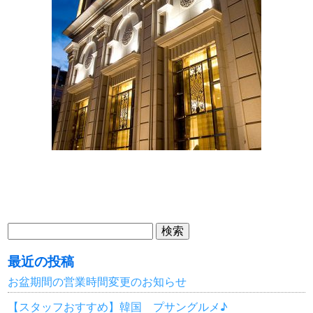
検
索:
最近の投稿
お盆期間の営業時間変更のお知らせ
【スタッフおすすめ】韓国 プサングルメ♪