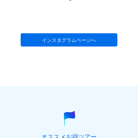
インスタグラムページへ
オススメお得ツアー