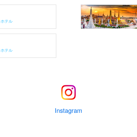
ホテル
ホテル
Instagram