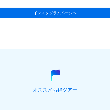
インスタグラムページへ
オススメお得ツアー