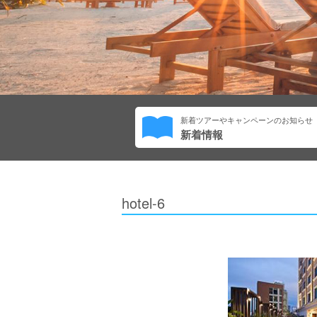
新着ツアーやキャンペーンのお知らせ
新着情報
hotel-6