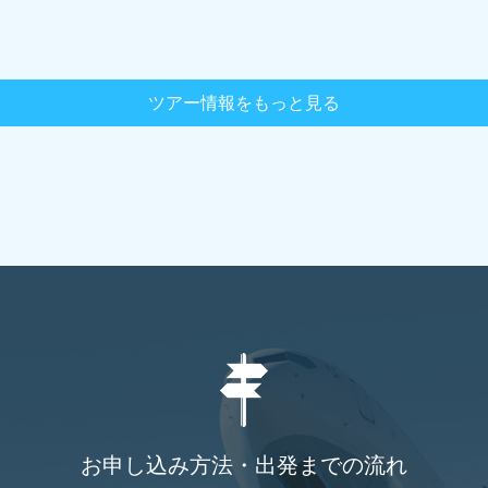
ツアー情報をもっと見る
お申し込み方法・出発までの流れ