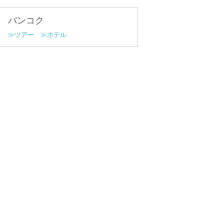
バンコク
ツアー
ホテル