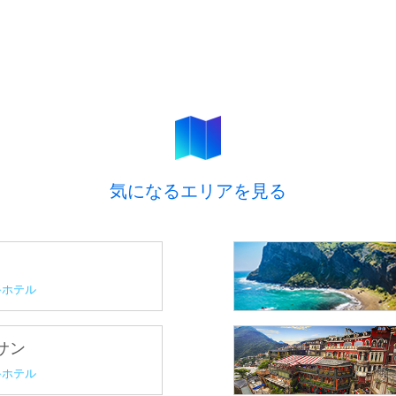
気になるエリアを見る
ホテル
プサン
ホテル