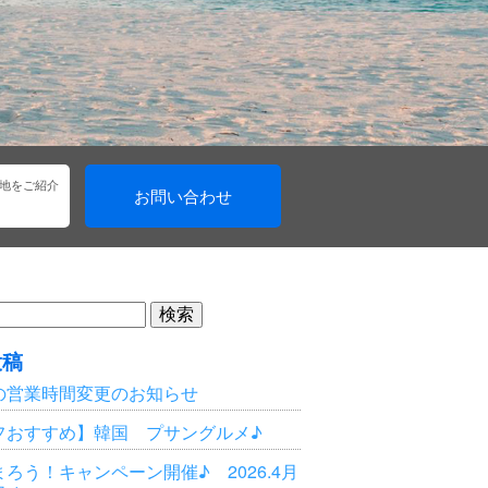
地をご紹介
お問い合わせ
投稿
の営業時間変更のお知らせ
フおすすめ】韓国 プサングルメ♪
ろう！キャンペーン開催♪ 2026.4月