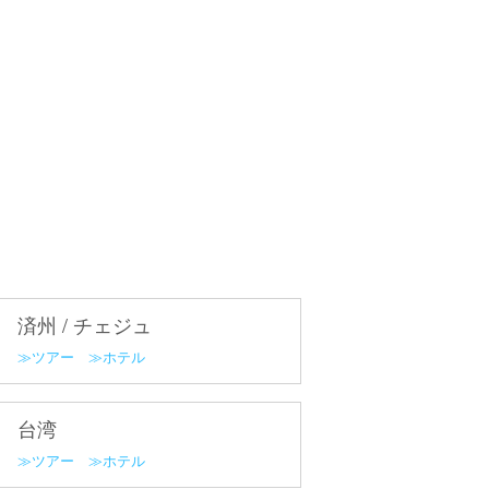
済州 / チェジュ
ツアー
ホテル
台湾
ツアー
ホテル