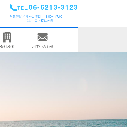
06-6213-3123
TEL.
営業時間／
月～金曜日 11:00～17:00
（土・日・祝は休業）
会社概要
お問い合わせ