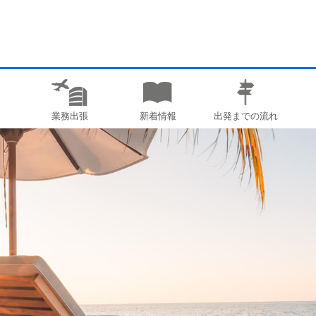
業務出張
新着情報
出発までの流れ