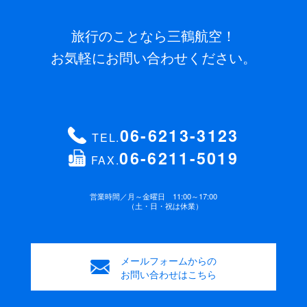
旅行のことなら三鶴航空！
お気軽にお問い合わせください。
06-6213-3123
TEL.
06-6211-5019
FAX.
営業時間／
月～金曜日 11:00～17:00
（土・日・祝は休業）
メールフォームからの
お問い合わせはこちら