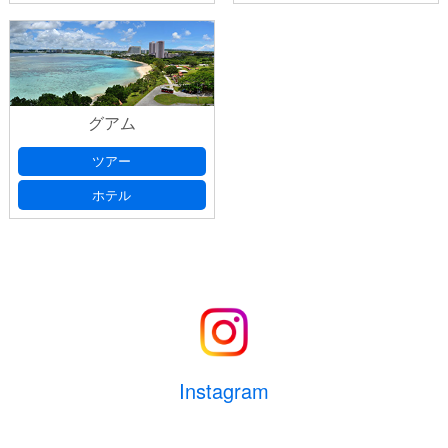
グアム
ツアー
ホテル
Instagram