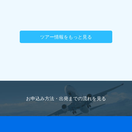
ツアー情報をもっと見る
お申込み方法・出発までの流れを
見る