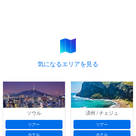
気になるエリアを見る
ソウル
済州 / チェジュ
ツアー
ツアー
ホテル
ホテル