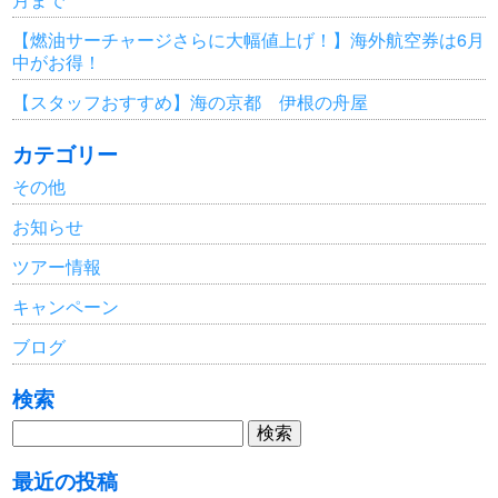
【燃油サーチャージさらに大幅値上げ！】海外航空券は6月
中がお得！
【スタッフおすすめ】海の京都 伊根の舟屋
カテゴリー
その他
お知らせ
ツアー情報
キャンペーン
ブログ
検索
検
索:
最近の投稿