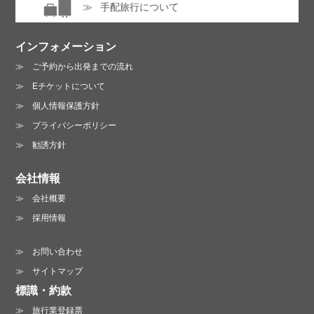
手配旅行について
インフォメーション
ご予約から出発までの流れ
Eチケットについて
個人情報保護方針
プライバシーポリシー
勧誘方針
会社情報
会社概要
採用情報
お問い合わせ
サイトマップ
標識・約款
旅行業登録票