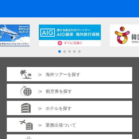
海外ツアーを探す
航空券を探す
ホテルを探す
業務出張ついて