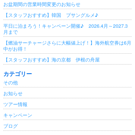
お盆期間の営業時間変更のお知らせ
【スタッフおすすめ】韓国 プサングルメ♪
平日に泊まろう！キャンペーン開催♪ 2026.4月～2027.3
月まで
【燃油サーチャージさらに大幅値上げ！】海外航空券は6月
中がお得！
【スタッフおすすめ】海の京都 伊根の舟屋
カテゴリー
その他
お知らせ
ツアー情報
キャンペーン
ブログ