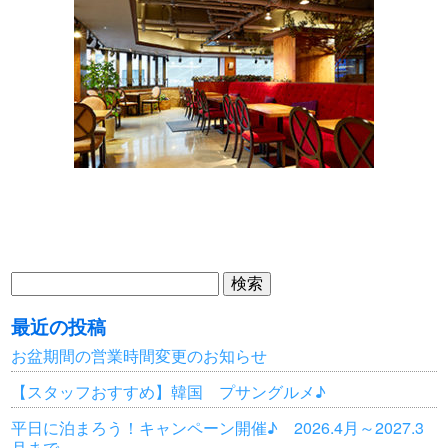
検
索:
最近の投稿
お盆期間の営業時間変更のお知らせ
【スタッフおすすめ】韓国 プサングルメ♪
平日に泊まろう！キャンペーン開催♪ 2026.4月～2027.3
月まで