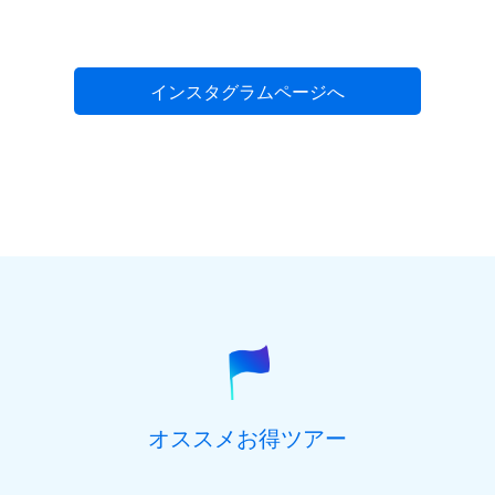
インスタグラムページへ
オススメお得ツアー