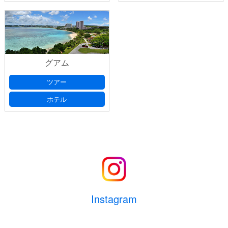
グアム
ツアー
ホテル
Instagram