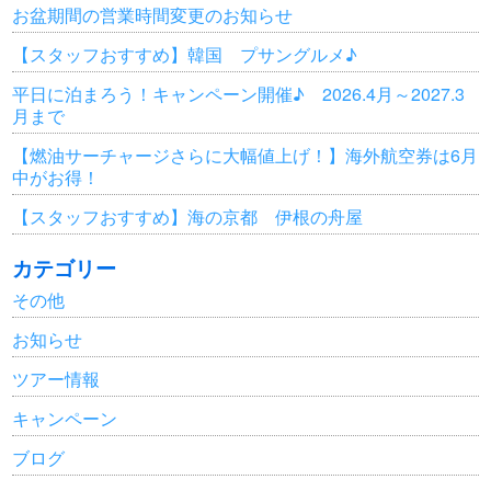
お盆期間の営業時間変更のお知らせ
【スタッフおすすめ】韓国 プサングルメ♪
平日に泊まろう！キャンペーン開催♪ 2026.4月～2027.3
月まで
【燃油サーチャージさらに大幅値上げ！】海外航空券は6月
中がお得！
【スタッフおすすめ】海の京都 伊根の舟屋
カテゴリー
その他
お知らせ
ツアー情報
キャンペーン
ブログ