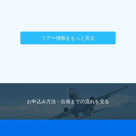
ツアー情報をもっと見る
お申込み方法・出発までの流れを
見る