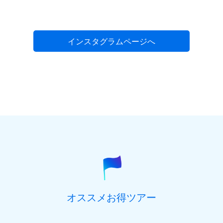
インスタグラムページへ
オススメお得ツアー