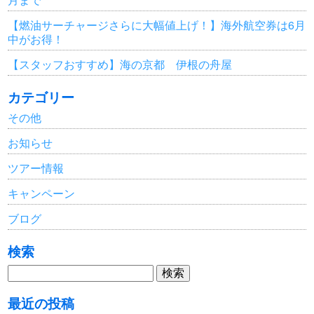
【燃油サーチャージさらに大幅値上げ！】海外航空券は6月
中がお得！
【スタッフおすすめ】海の京都 伊根の舟屋
カテゴリー
その他
お知らせ
ツアー情報
キャンペーン
ブログ
検索
検
索:
最近の投稿