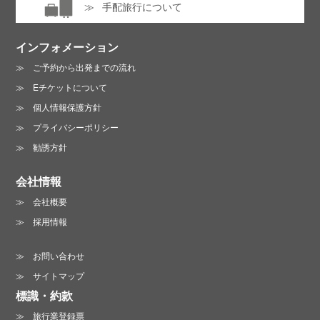
手配旅行について
インフォメーション
ご予約から出発までの流れ
Eチケットについて
個人情報保護方針
プライバシーポリシー
勧誘方針
会社情報
会社概要
採用情報
お問い合わせ
サイトマップ
標識・約款
旅行業登録票