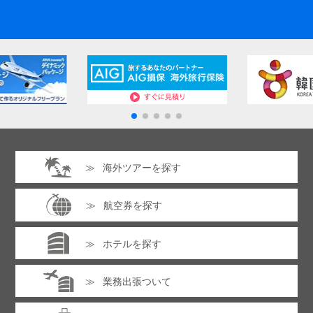
海外ツアーを探す
航空券を探す
ホテルを探す
業務出張ついて