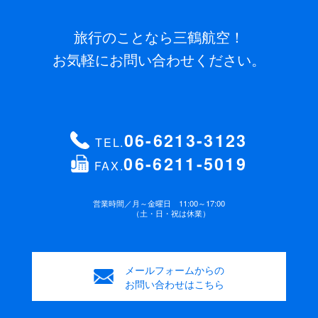
旅行のことなら三鶴航空！
お気軽にお問い合わせください。
06-6213-3123
TEL.
06-6211-5019
FAX.
営業時間／
月～金曜日 11:00～17:00
（土・日・祝は休業）
メールフォームからの
お問い合わせはこちら