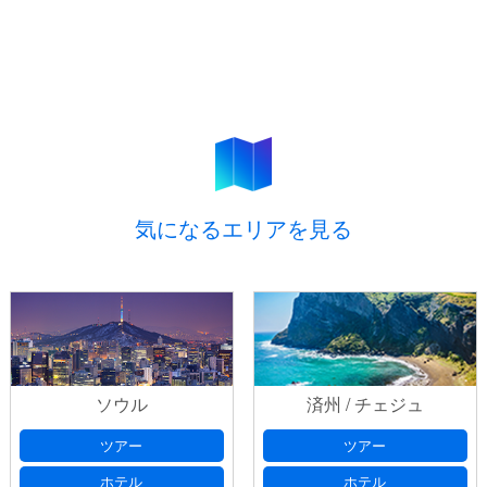
気になるエリアを見る
ソウル
済州 / チェジュ
ツアー
ツアー
ホテル
ホテル