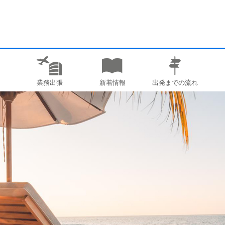
業務出張
新着情報
出発までの流れ