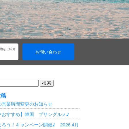
地をご紹介
お問い合わせ
投稿
の営業時間変更のお知らせ
フおすすめ】韓国 プサングルメ♪
ろう！キャンペーン開催♪ 2026.4月