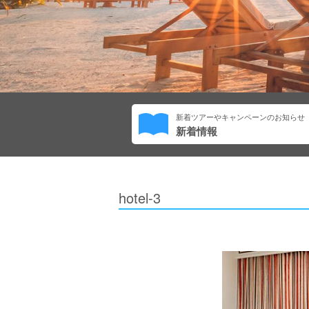
新着ツアーやキャンペーンのお知らせ
新着情報
hotel-3