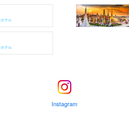
ホテル
ホテル
Instagram