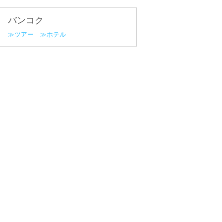
バンコク
ツアー
ホテル