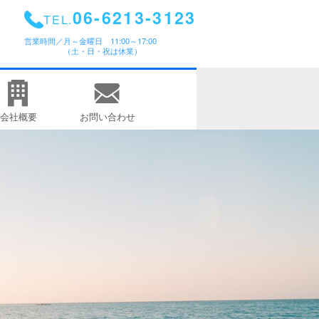
06-6213-3123
TEL.
営業時間／
月～金曜日 11:00～17:00
（土・日・祝は休業）
会社概要
お問い合わせ