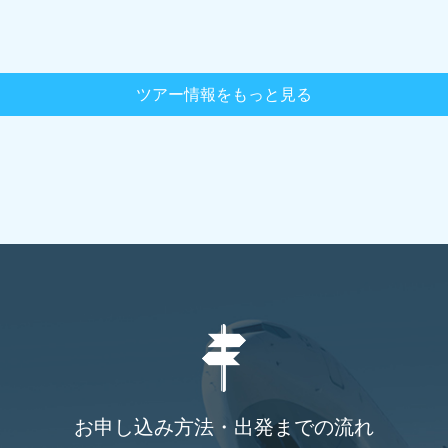
ツアー情報をもっと見る
お申し込み方法・出発までの流れ