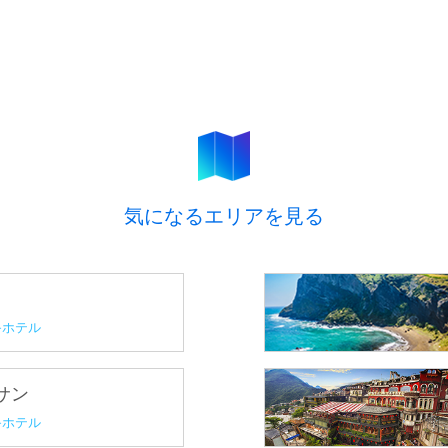
気になるエリアを見る
ホテル
プサン
ホテル