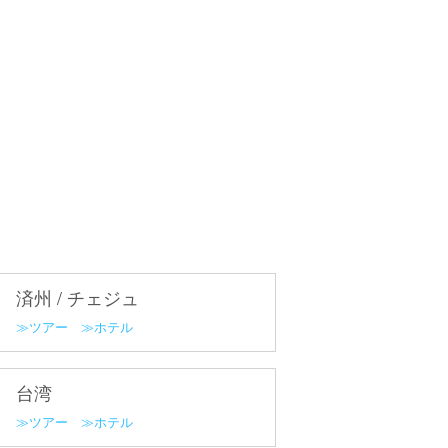
済州 / チェジュ
ツアー
ホテル
台湾
ツアー
ホテル