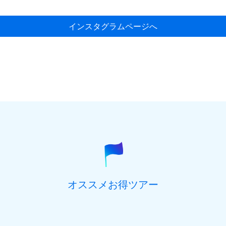
インスタグラムページへ
オススメお得ツアー