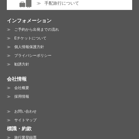
手配旅行について
インフォメーション
ご予約から出発までの流れ
Eチケットについて
個人情報保護方針
プライバシーポリシー
勧誘方針
会社情報
会社概要
採用情報
お問い合わせ
サイトマップ
標識・約款
旅行業登録票