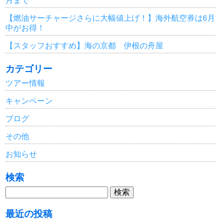
【燃油サーチャージさらに大幅値上げ！】海外航空券は6月
中がお得！
【スタッフおすすめ】海の京都 伊根の舟屋
カテゴリー
ツアー情報
キャンペーン
ブログ
その他
お知らせ
検索
検
索:
最近の投稿