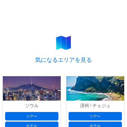
気になるエリアを見る
ソウル
済州 / チェジュ
ツアー
ツアー
ホテル
ホテル