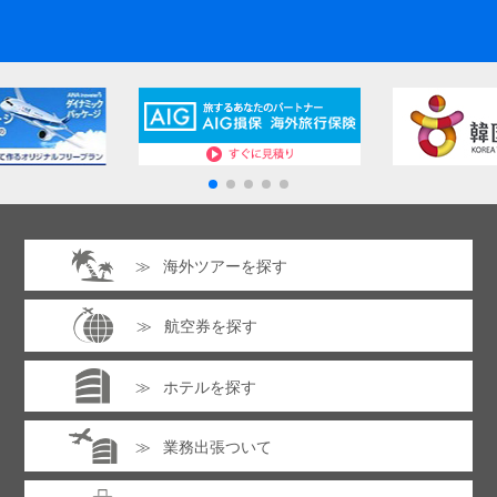
海外ツアーを探す
航空券を探す
ホテルを探す
業務出張ついて