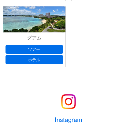
グアム
ツアー
ホテル
Instagram