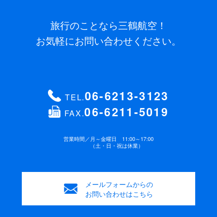
旅行のことなら三鶴航空！
お気軽にお問い合わせください。
06-6213-3123
TEL.
06-6211-5019
FAX.
営業時間／
月～金曜日 11:00～17:00
（土・日・祝は休業）
メールフォームからの
お問い合わせはこちら