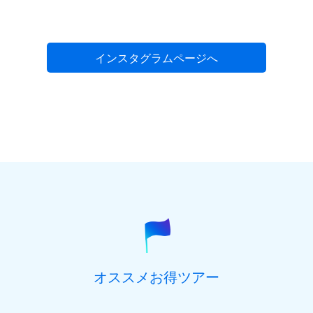
インスタグラムページへ
オススメお得ツアー