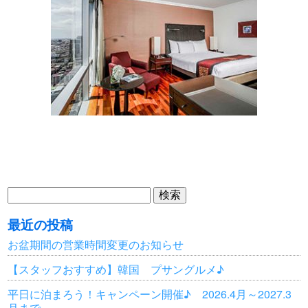
検
索:
最近の投稿
お盆期間の営業時間変更のお知らせ
【スタッフおすすめ】韓国 プサングルメ♪
平日に泊まろう！キャンペーン開催♪ 2026.4月～2027.3
月まで