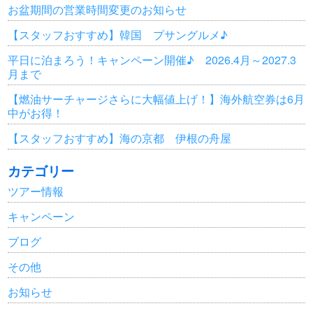
お盆期間の営業時間変更のお知らせ
【スタッフおすすめ】韓国 プサングルメ♪
平日に泊まろう！キャンペーン開催♪ 2026.4月～2027.3
月まで
【燃油サーチャージさらに大幅値上げ！】海外航空券は6月
中がお得！
【スタッフおすすめ】海の京都 伊根の舟屋
カテゴリー
ツアー情報
キャンペーン
ブログ
その他
お知らせ