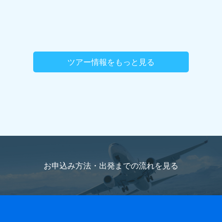
ツアー情報をもっと見る
お申込み方法・出発までの流れを
見る