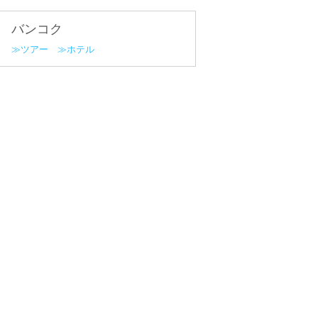
バンコク
ツアー
ホテル