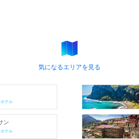
気になるエリアを見る
ホテル
プサン
ホテル