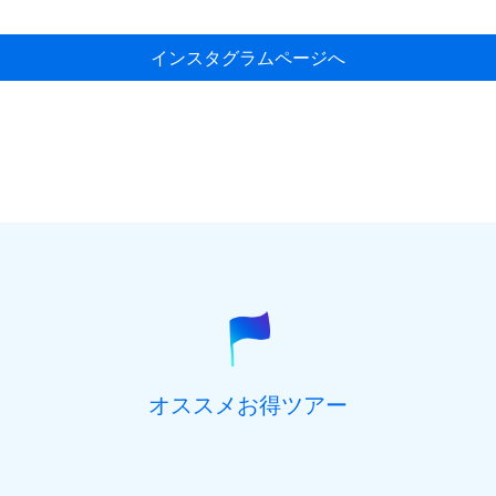
インスタグラムページへ
オススメお得ツアー