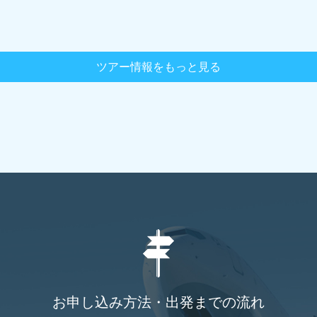
ツアー情報をもっと見る
お申し込み方法・出発までの流れ