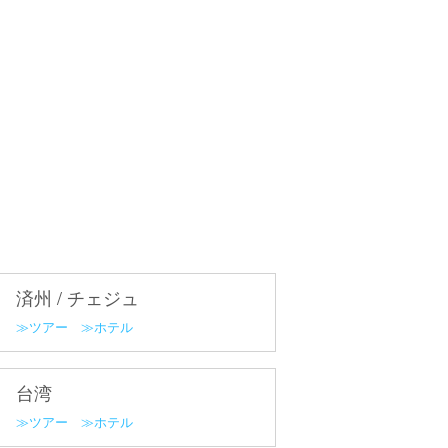
済州 / チェジュ
ツアー
ホテル
台湾
ツアー
ホテル