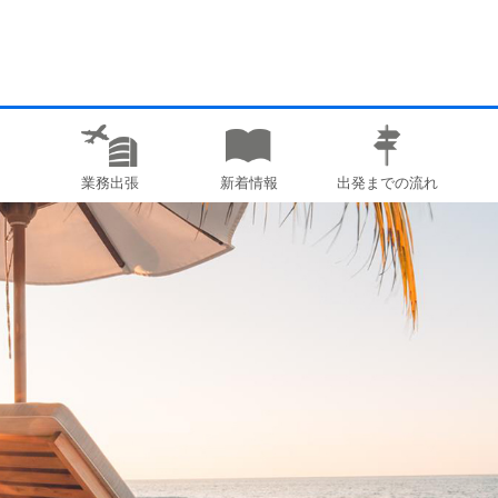
業務出張
新着情報
出発までの流れ