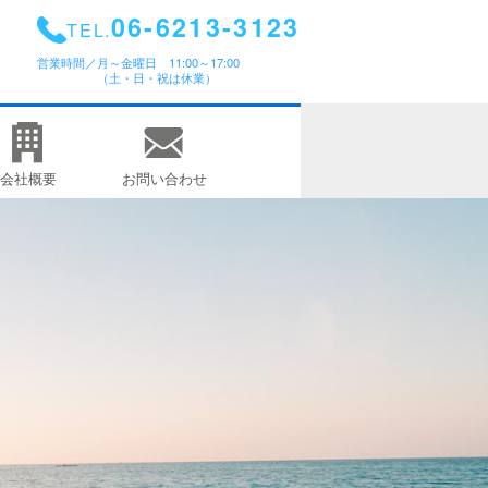
06-6213-3123
TEL.
営業時間／
月～金曜日 11:00～17:00
（土・日・祝は休業）
会社概要
お問い合わせ