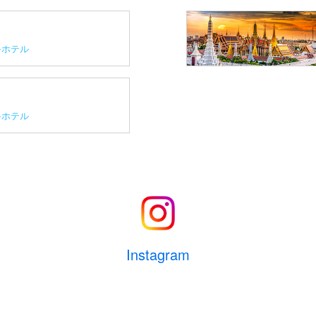
ホテル
ホテル
Instagram