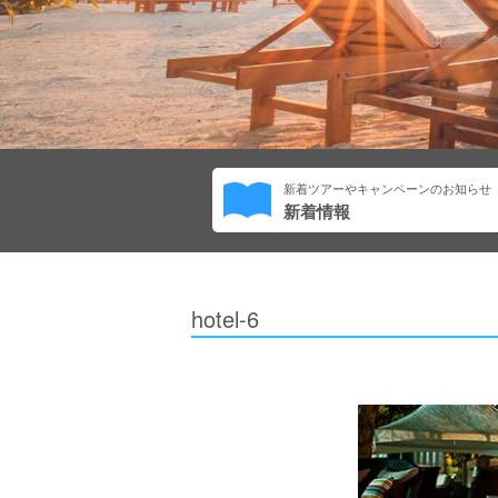
新着ツアーやキャンペーンのお知らせ
新着情報
hotel-6