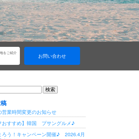
地をご紹介
お問い合わせ
投稿
の営業時間変更のお知らせ
フおすすめ】韓国 プサングルメ♪
ろう！キャンペーン開催♪ 2026.4月