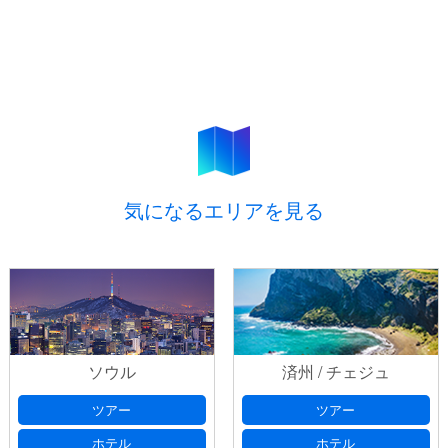
気になるエリアを見る
ソウル
済州 / チェジュ
ツアー
ツアー
ホテル
ホテル