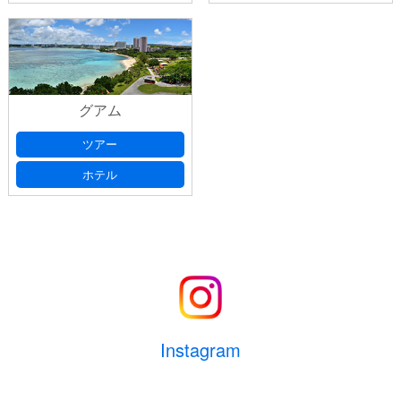
グアム
ツアー
ホテル
Instagram