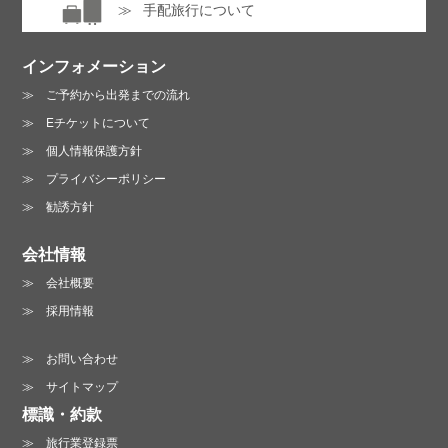
手配旅行について
インフォメーション
ご予約から出発までの流れ
Eチケットについて
個人情報保護方針
プライバシーポリシー
勧誘方針
会社情報
会社概要
採用情報
お問い合わせ
サイトマップ
標識・約款
旅行業登録票