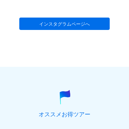
インスタグラムページへ
オススメお得ツアー