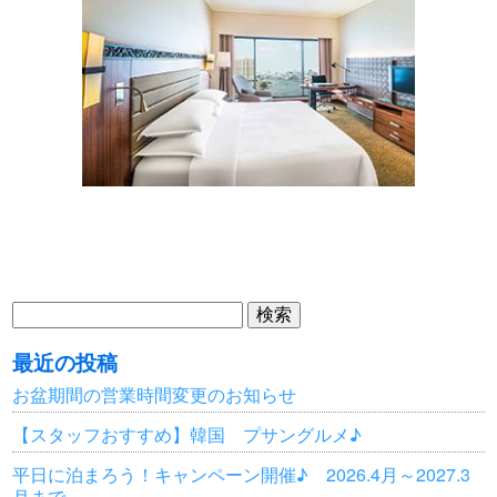
検
索:
最近の投稿
お盆期間の営業時間変更のお知らせ
【スタッフおすすめ】韓国 プサングルメ♪
平日に泊まろう！キャンペーン開催♪ 2026.4月～2027.3
月まで