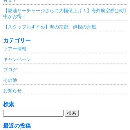
【燃油サーチャージさらに大幅値上げ！】海外航空券は6月
中がお得！
【スタッフおすすめ】海の京都 伊根の舟屋
カテゴリー
ツアー情報
キャンペーン
ブログ
その他
お知らせ
検索
検
索:
最近の投稿