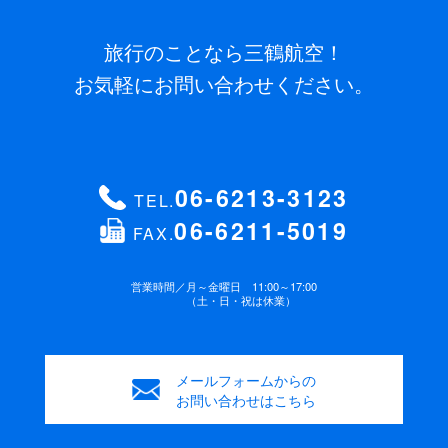
旅行のことなら三鶴航空！
お気軽にお問い合わせください。
06-6213-3123
TEL.
06-6211-5019
FAX.
営業時間／
月～金曜日 11:00～17:00
（土・日・祝は休業）
メールフォームからの
お問い合わせはこちら