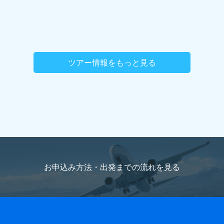
ツアー情報をもっと見る
お申込み方法・出発までの流れを
見る