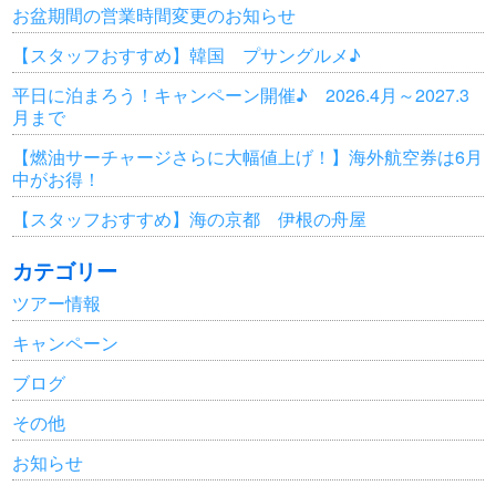
お盆期間の営業時間変更のお知らせ
【スタッフおすすめ】韓国 プサングルメ♪
平日に泊まろう！キャンペーン開催♪ 2026.4月～2027.3
月まで
【燃油サーチャージさらに大幅値上げ！】海外航空券は6月
中がお得！
【スタッフおすすめ】海の京都 伊根の舟屋
カテゴリー
ツアー情報
キャンペーン
ブログ
その他
お知らせ