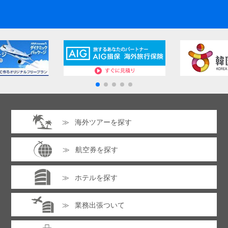
海外ツアーを探す
航空券を探す
ホテルを探す
業務出張ついて