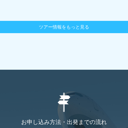
ツアー情報をもっと見る
お申し込み方法・出発までの流れ