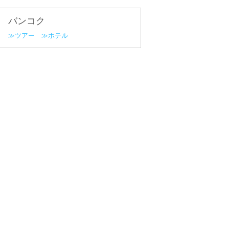
バンコク
ツアー
ホテル