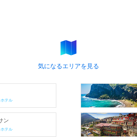
気になるエリアを見る
ホテル
プサン
ホテル