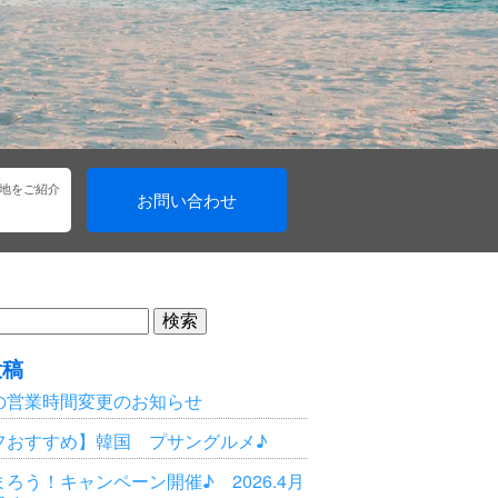
地をご紹介
お問い合わせ
投稿
の営業時間変更のお知らせ
フおすすめ】韓国 プサングルメ♪
ろう！キャンペーン開催♪ 2026.4月