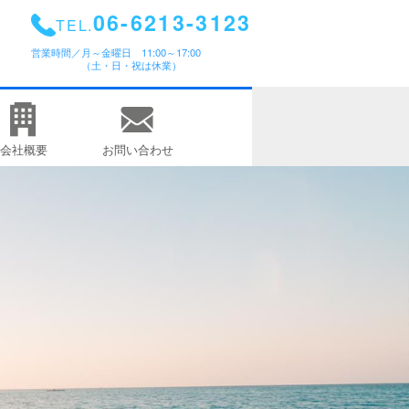
06-6213-3123
TEL.
営業時間／
月～金曜日 11:00～17:00
（土・日・祝は休業）
会社概要
お問い合わせ