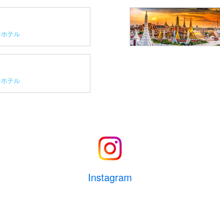
ホテル
ホテル
Instagram