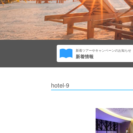
新着ツアーやキャンペーンのお知らせ
新着情報
hotel-9