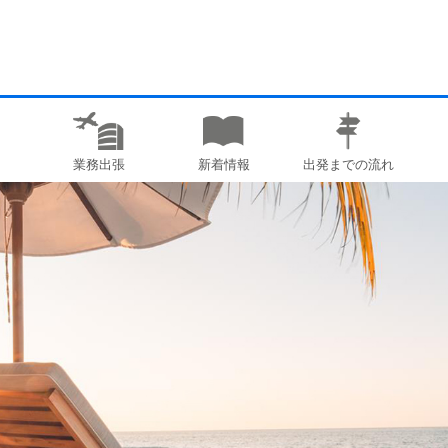
業務出張
新着情報
出発までの流れ