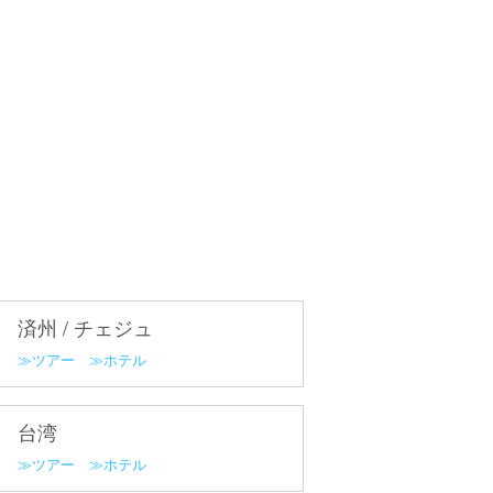
済州 / チェジュ
ツアー
ホテル
台湾
ツアー
ホテル