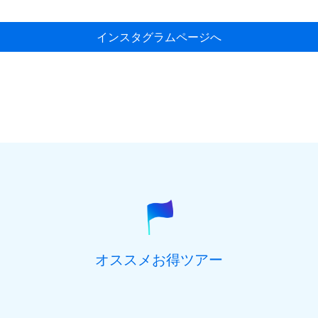
インスタグラムページへ
オススメお得ツアー