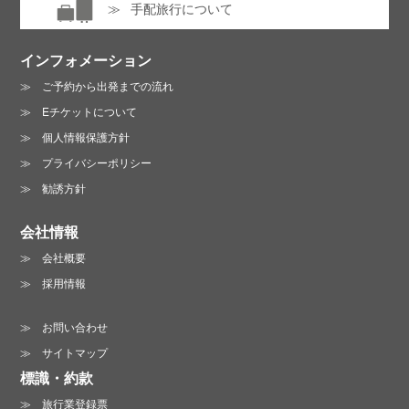
手配旅行について
インフォメーション
ご予約から出発までの流れ
Eチケットについて
個人情報保護方針
プライバシーポリシー
勧誘方針
会社情報
会社概要
採用情報
お問い合わせ
サイトマップ
標識・約款
旅行業登録票