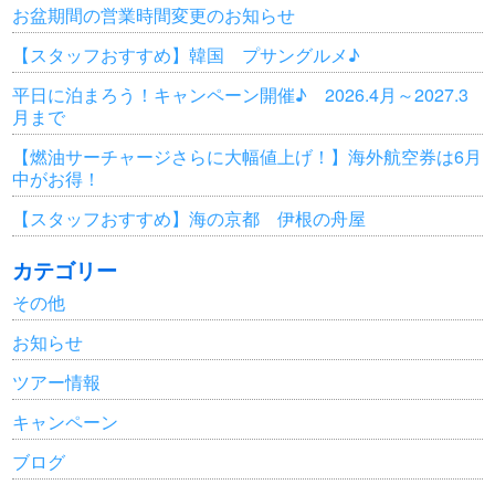
お盆期間の営業時間変更のお知らせ
【スタッフおすすめ】韓国 プサングルメ♪
平日に泊まろう！キャンペーン開催♪ 2026.4月～2027.3
月まで
【燃油サーチャージさらに大幅値上げ！】海外航空券は6月
中がお得！
【スタッフおすすめ】海の京都 伊根の舟屋
カテゴリー
その他
お知らせ
ツアー情報
キャンペーン
ブログ