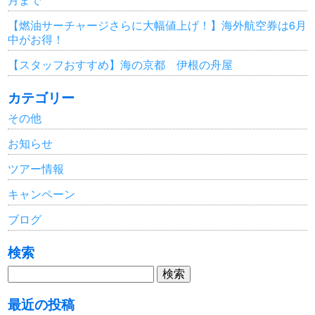
【燃油サーチャージさらに大幅値上げ！】海外航空券は6月
中がお得！
【スタッフおすすめ】海の京都 伊根の舟屋
カテゴリー
その他
お知らせ
ツアー情報
キャンペーン
ブログ
検索
検
索:
最近の投稿