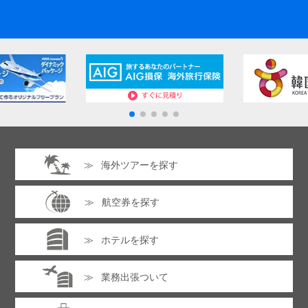
海外ツアーを探す
航空券を探す
ホテルを探す
業務出張ついて