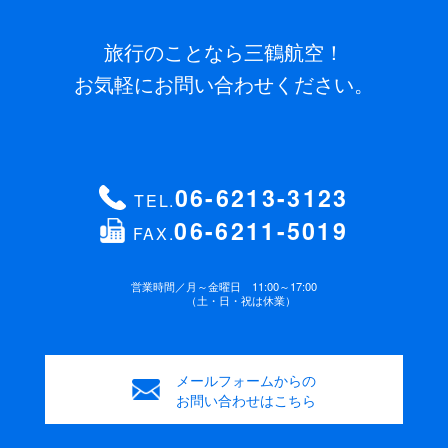
旅行のことなら三鶴航空！
お気軽にお問い合わせください。
06-6213-3123
TEL.
06-6211-5019
FAX.
営業時間／
月～金曜日 11:00～17:00
（土・日・祝は休業）
メールフォームからの
お問い合わせはこちら