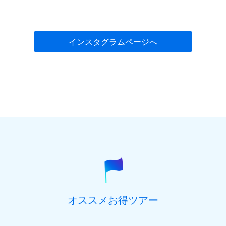
インスタグラムページへ
オススメお得ツアー