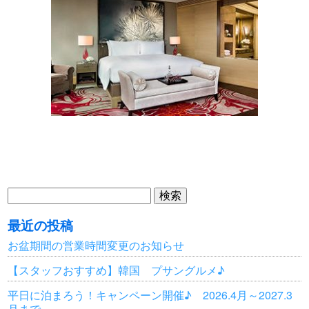
検
索:
最近の投稿
お盆期間の営業時間変更のお知らせ
【スタッフおすすめ】韓国 プサングルメ♪
平日に泊まろう！キャンペーン開催♪ 2026.4月～2027.3
月まで