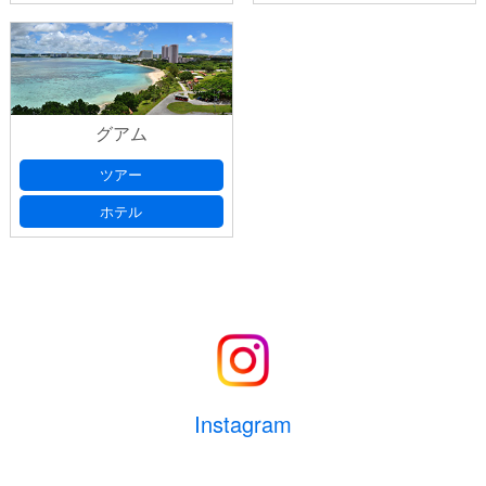
グアム
ツアー
ホテル
Instagram