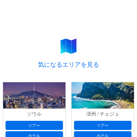
気になるエリアを見る
ソウル
済州 / チェジュ
ツアー
ツアー
ホテル
ホテル