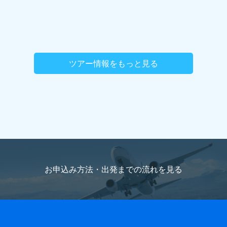
ツアー情報をもっと見る
お申込み方法・出発までの流れを
見る