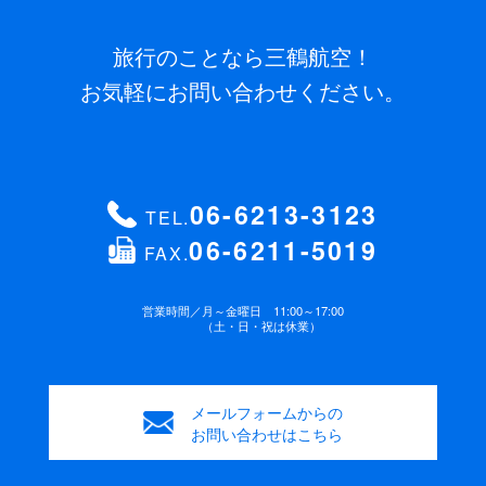
旅行のことなら三鶴航空！
お気軽にお問い合わせください。
06-6213-3123
TEL.
06-6211-5019
FAX.
営業時間／
月～金曜日 11:00～17:00
（土・日・祝は休業）
メールフォームからの
お問い合わせはこちら