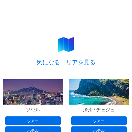
気になるエリアを見る
ソウル
済州 / チェジュ
ツアー
ツアー
ホテル
ホテル