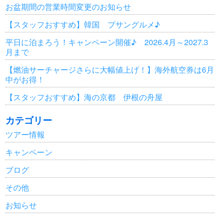
お盆期間の営業時間変更のお知らせ
【スタッフおすすめ】韓国 プサングルメ♪
平日に泊まろう！キャンペーン開催♪ 2026.4月～2027.3
月まで
【燃油サーチャージさらに大幅値上げ！】海外航空券は6月
中がお得！
【スタッフおすすめ】海の京都 伊根の舟屋
カテゴリー
ツアー情報
キャンペーン
ブログ
その他
お知らせ