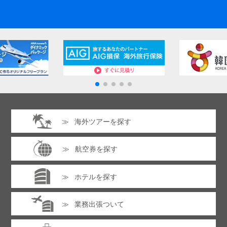
海外ツアーを探す
航空券を探す
ホテルを探す
業務出張ついて