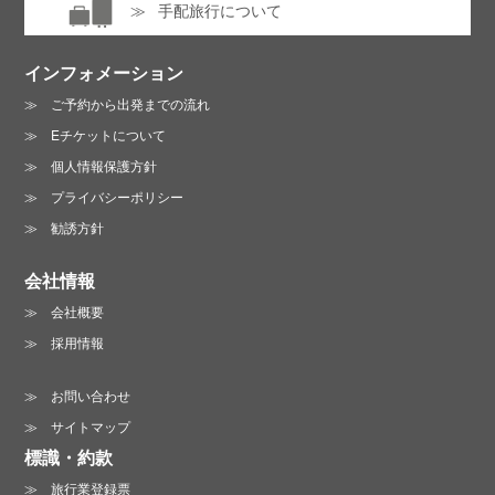
手配旅行について
インフォメーション
ご予約から出発までの流れ
Eチケットについて
個人情報保護方針
プライバシーポリシー
勧誘方針
会社情報
会社概要
採用情報
お問い合わせ
サイトマップ
標識・約款
旅行業登録票