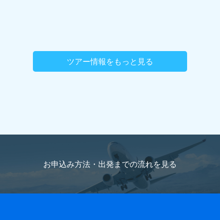
ツアー情報をもっと見る
お申込み方法・出発までの流れを
見る