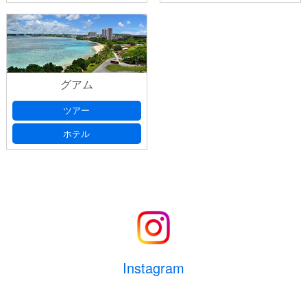
グアム
ツアー
ホテル
Instagram