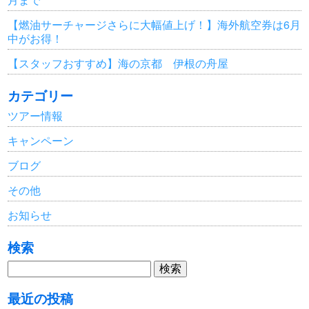
【燃油サーチャージさらに大幅値上げ！】海外航空券は6月
中がお得！
【スタッフおすすめ】海の京都 伊根の舟屋
カテゴリー
ツアー情報
キャンペーン
ブログ
その他
お知らせ
検索
検
索:
最近の投稿