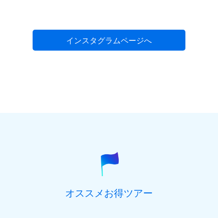
インスタグラムページへ
オススメお得ツアー