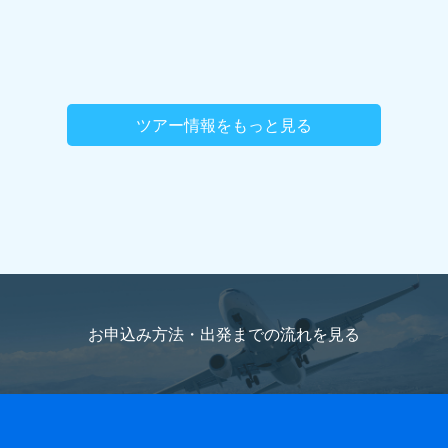
ツアー情報をもっと見る
お申込み方法・出発までの流れを
見る