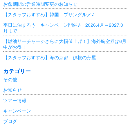
お盆期間の営業時間変更のお知らせ
【スタッフおすすめ】韓国 プサングルメ♪
平日に泊まろう！キャンペーン開催♪ 2026.4月～2027.3
月まで
【燃油サーチャージさらに大幅値上げ！】海外航空券は6月
中がお得！
【スタッフおすすめ】海の京都 伊根の舟屋
カテゴリー
その他
お知らせ
ツアー情報
キャンペーン
ブログ