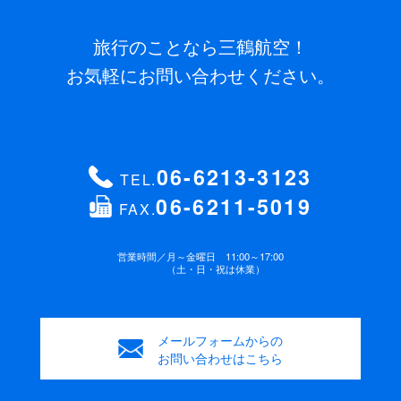
旅行のことなら三鶴航空！
お気軽にお問い合わせください。
06-6213-3123
TEL.
06-6211-5019
FAX.
営業時間／
月～金曜日 11:00～17:00
（土・日・祝は休業）
メールフォームからの
お問い合わせはこちら