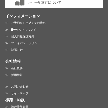
手配旅行について
インフォメーション
ご予約から出発までの流れ
Eチケットについて
個人情報保護方針
プライバシーポリシー
勧誘方針
会社情報
会社概要
採用情報
お問い合わせ
サイトマップ
標識・約款
旅行業登録票