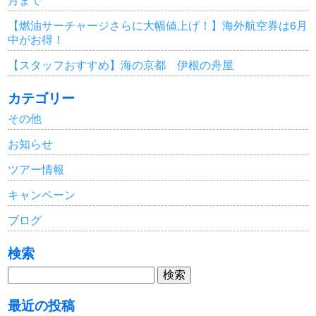
【燃油サーチャージさらに大幅値上げ！】海外航空券は6月
中がお得！
【スタッフおすすめ】海の京都 伊根の舟屋
カテゴリー
その他
お知らせ
ツアー情報
キャンペーン
ブログ
検索
検
索:
最近の投稿