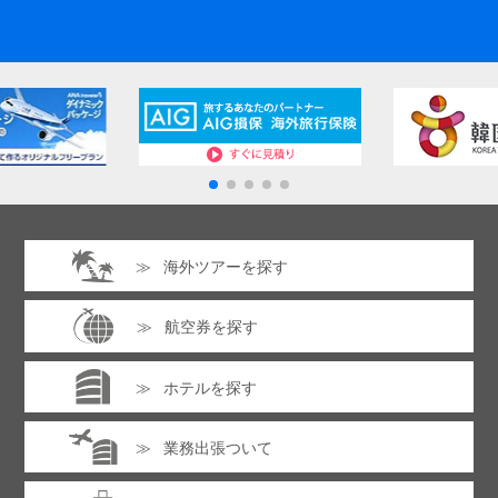
海外ツアーを探す
航空券を探す
ホテルを探す
業務出張ついて