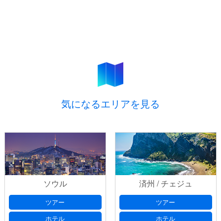
気になるエリアを見る
ソウル
済州 / チェジュ
ツアー
ツアー
ホテル
ホテル