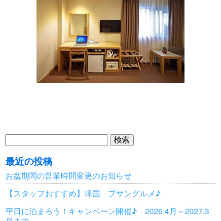
検
索:
最近の投稿
お盆期間の営業時間変更のお知らせ
【スタッフおすすめ】韓国 プサングルメ♪
平日に泊まろう！キャンペーン開催♪ 2026.4月～2027.3
月まで