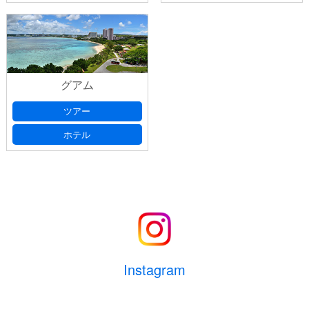
グアム
ツアー
ホテル
Instagram