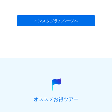
インスタグラムページへ
オススメお得ツアー