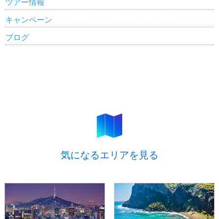
ツアー情報
キャンペーン
ブログ
気になるエリアを見る