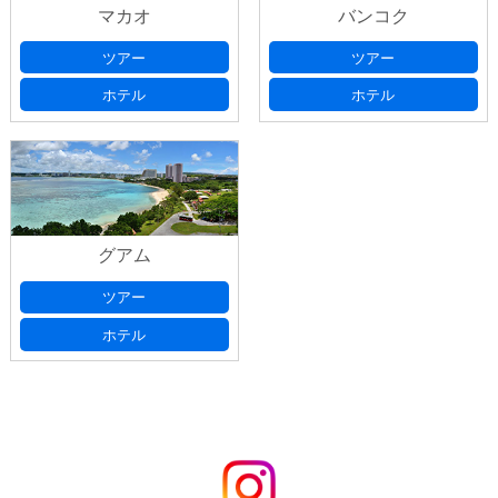
マカオ
バンコク
ツアー
ツアー
ホテル
ホテル
グアム
ツアー
ホテル