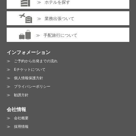
ホテルを探す
業務出張ついて
手配旅行について
インフォメーション
ご予約から出発までの流れ
Eチケットについて
個人情報保護方針
プライバシーポリシー
勧誘方針
会社情報
会社概要
採用情報