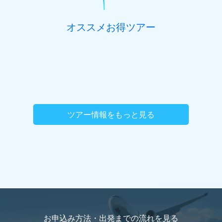
オススメお得ツアー
ツアー情報をもっと見る
お申込み方法・出発までの流れを
見る