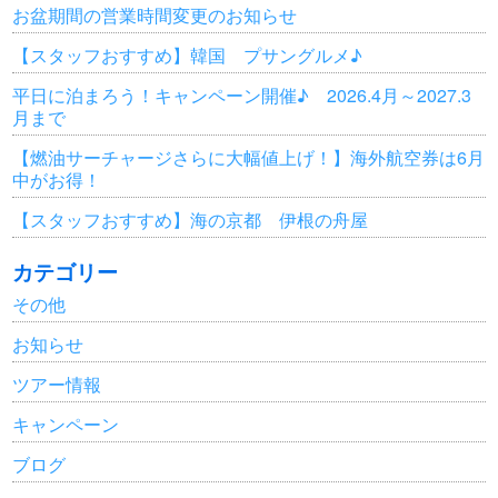
お盆期間の営業時間変更のお知らせ
【スタッフおすすめ】韓国 プサングルメ♪
平日に泊まろう！キャンペーン開催♪ 2026.4月～2027.3
月まで
【燃油サーチャージさらに大幅値上げ！】海外航空券は6月
中がお得！
【スタッフおすすめ】海の京都 伊根の舟屋
カテゴリー
その他
お知らせ
ツアー情報
キャンペーン
ブログ