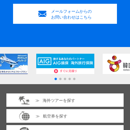
メールフォームからの
お問い合わせはこちら
海外ツアーを探す
航空券を探す