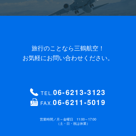
旅行のことなら三鶴航空！
お気軽にお問い合わせください。
06-6213-3123
TEL.
06-6211-5019
FAX.
営業時間／
月～金曜日 11:00～17:00
（土・日・祝は休業）