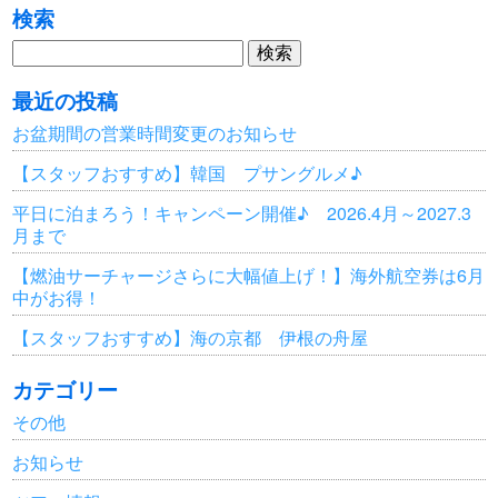
検索
検
索:
最近の投稿
お盆期間の営業時間変更のお知らせ
【スタッフおすすめ】韓国 プサングルメ♪
平日に泊まろう！キャンペーン開催♪ 2026.4月～2027.3
月まで
【燃油サーチャージさらに大幅値上げ！】海外航空券は6月
中がお得！
【スタッフおすすめ】海の京都 伊根の舟屋
カテゴリー
その他
お知らせ