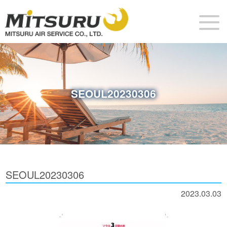
SEOUL20230306
SEOUL20230306
2023.03.03