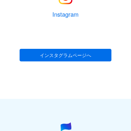
Instagram
インスタグラムページへ