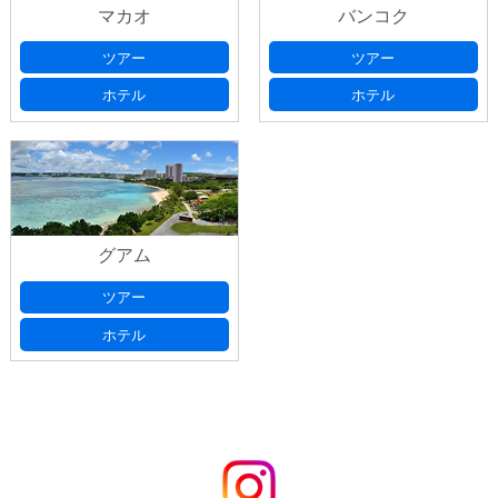
マカオ
バンコク
ツアー
ツアー
ホテル
ホテル
グアム
ツアー
ホテル