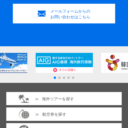
メールフォームからの
お問い合わせはこちら
海外ツアーを探す
航空券を探す