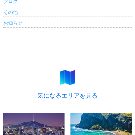
ブログ
その他
お知らせ
気になるエリアを見る