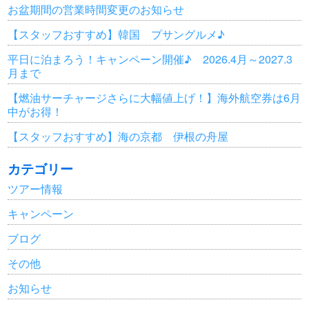
お盆期間の営業時間変更のお知らせ
【スタッフおすすめ】韓国 プサングルメ♪
平日に泊まろう！キャンペーン開催♪ 2026.4月～2027.3
月まで
【燃油サーチャージさらに大幅値上げ！】海外航空券は6月
中がお得！
【スタッフおすすめ】海の京都 伊根の舟屋
カテゴリー
ツアー情報
キャンペーン
ブログ
その他
お知らせ