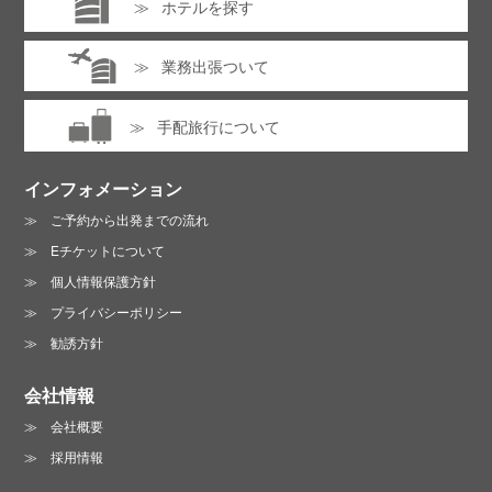
ホテルを探す
業務出張ついて
手配旅行について
インフォメーション
ご予約から出発までの流れ
Eチケットについて
個人情報保護方針
プライバシーポリシー
勧誘方針
会社情報
会社概要
採用情報