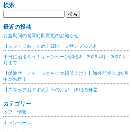
検索
検
索:
最近の投稿
お盆期間の営業時間変更のお知らせ
【スタッフおすすめ】韓国 プサングルメ♪
平日に泊まろう！キャンペーン開催♪ 2026.4月～2027.3
月まで
【燃油サーチャージさらに大幅値上げ！】海外航空券は6月
中がお得！
【スタッフおすすめ】海の京都 伊根の舟屋
カテゴリー
ツアー情報
キャンペーン