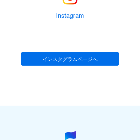
Instagram
インスタグラムページへ