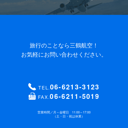
旅行のことなら三鶴航空！
お気軽にお問い合わせください。
06-6213-3123
TEL.
06-6211-5019
FAX.
営業時間／
月～金曜日 11:00～17:00
（土・日・祝は休業）