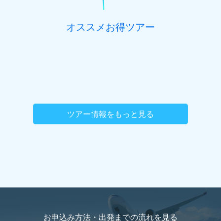
オススメお得ツアー
ツアー情報をもっと見る
お申込み方法・出発までの流れを
見る