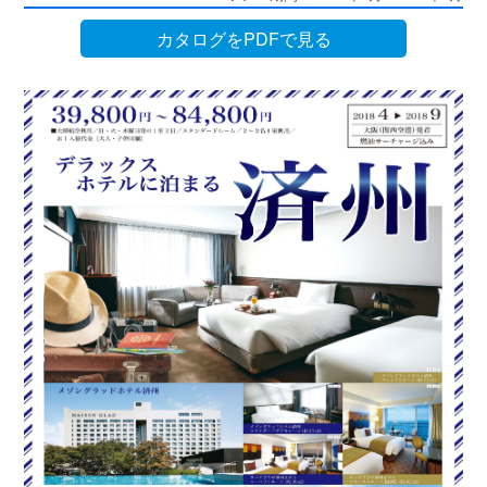
カタログをPDFで見る