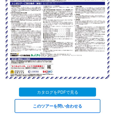
カタログをPDFで見る
このツアーを問い合わせる