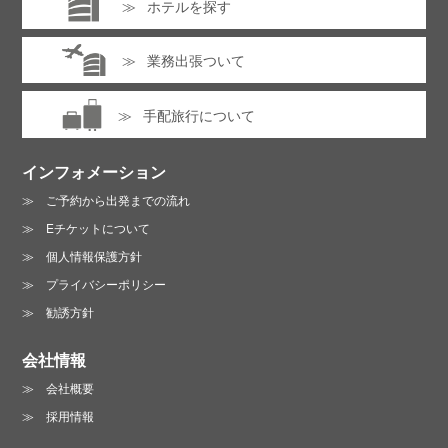
ホテルを探す
業務出張ついて
手配旅行について
インフォメーション
ご予約から出発までの流れ
Eチケットについて
個人情報保護方針
プライバシーポリシー
勧誘方針
会社情報
会社概要
採用情報