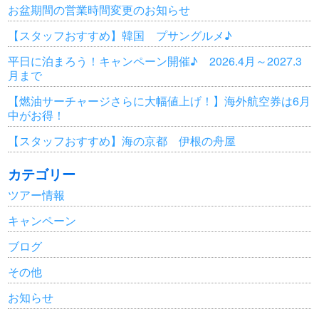
お盆期間の営業時間変更のお知らせ
【スタッフおすすめ】韓国 プサングルメ♪
平日に泊まろう！キャンペーン開催♪ 2026.4月～2027.3
月まで
【燃油サーチャージさらに大幅値上げ！】海外航空券は6月
中がお得！
【スタッフおすすめ】海の京都 伊根の舟屋
カテゴリー
ツアー情報
キャンペーン
ブログ
その他
お知らせ