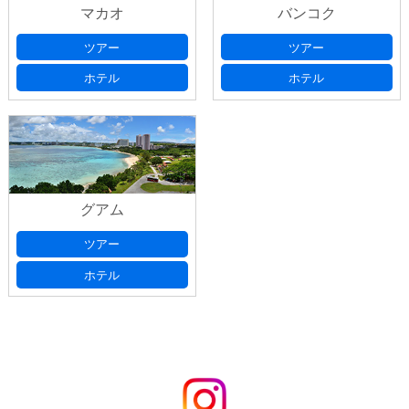
マカオ
バンコク
ツアー
ツアー
ホテル
ホテル
グアム
ツアー
ホテル