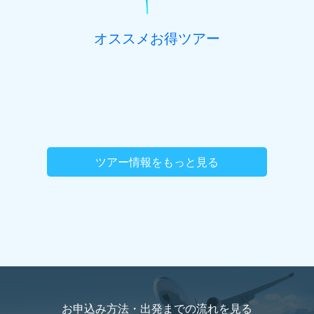
オススメお得ツアー
ツアー情報をもっと見る
お申込み方法・出発までの流れを
見る