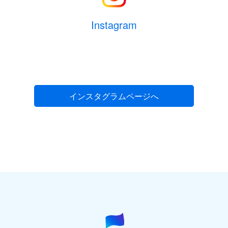
Instagram
インスタグラムページへ