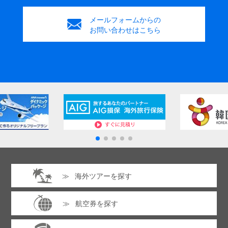
メールフォームからの
お問い合わせはこちら
海外ツアーを探す
航空券を探す