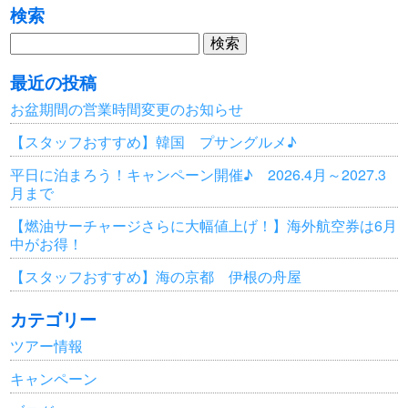
検索
検
索:
最近の投稿
お盆期間の営業時間変更のお知らせ
【スタッフおすすめ】韓国 プサングルメ♪
平日に泊まろう！キャンペーン開催♪ 2026.4月～2027.3
月まで
【燃油サーチャージさらに大幅値上げ！】海外航空券は6月
中がお得！
【スタッフおすすめ】海の京都 伊根の舟屋
カテゴリー
ツアー情報
キャンペーン