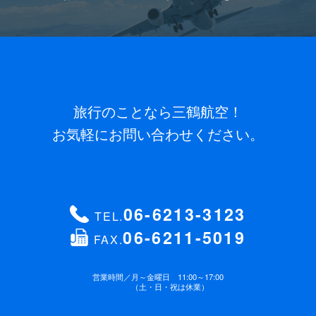
旅行のことなら三鶴航空！
お気軽にお問い合わせください。
06-6213-3123
TEL.
06-6211-5019
FAX.
営業時間／
月～金曜日 11:00～17:00
（土・日・祝は休業）