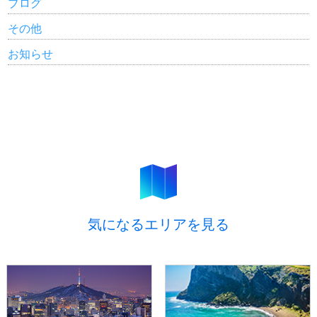
ブログ
その他
お知らせ
気になるエリアを見る