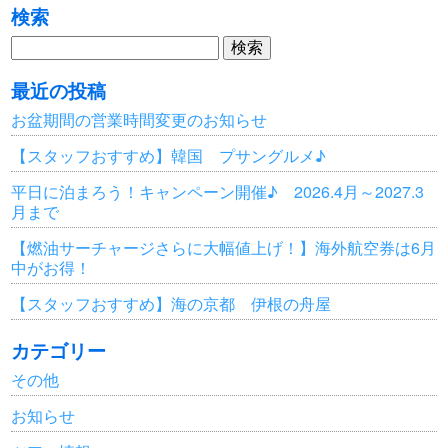
検索
検
索:
最近の投稿
お盆期間の営業時間変更のお知らせ
【スタッフおすすめ】韓国 プサングルメ♪
平日に泊まろう！キャンペーン開催♪ 2026.4月～2027.3
月まで
【燃油サーチャージさらに大幅値上げ！】海外航空券は6月
中がお得！
【スタッフおすすめ】海の京都 伊根の舟屋
カテゴリー
その他
お知らせ