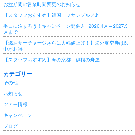
お盆期間の営業時間変更のお知らせ
【スタッフおすすめ】韓国 プサングルメ♪
平日に泊まろう！キャンペーン開催♪ 2026.4月～2027.3
月まで
【燃油サーチャージさらに大幅値上げ！】海外航空券は6月
中がお得！
【スタッフおすすめ】海の京都 伊根の舟屋
カテゴリー
その他
お知らせ
ツアー情報
キャンペーン
ブログ