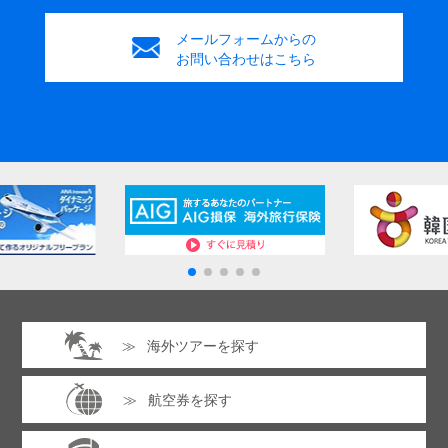
メールフォームからの
お問い合わせはこちら
海外ツアーを探す
航空券を探す