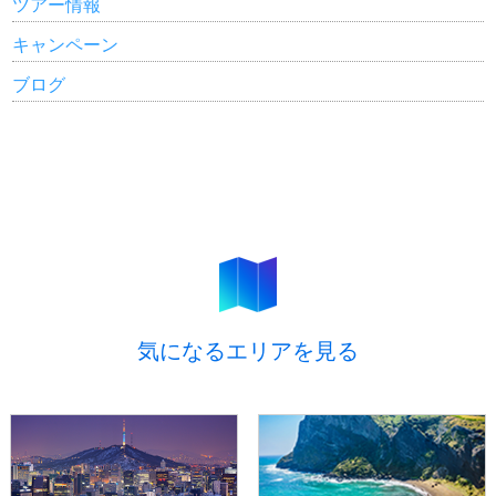
ツアー情報
キャンペーン
ブログ
気になるエリアを見る