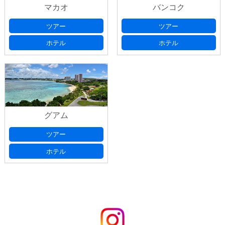
マカオ
バンコク
ツアー
ツアー
ホテル
ホテル
グアム
ツアー
ホテル