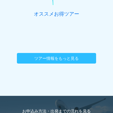
オススメお得ツアー
ツアー情報をもっと見る
お申込み方法・出発までの流れを
見る