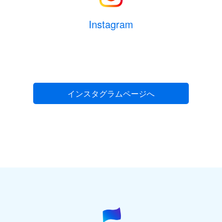
Instagram
インスタグラムページへ