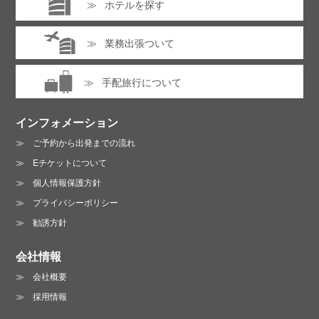
ホテルを探す
業務出張ついて
手配旅行について
インフォメーション
ご予約から出発までの流れ
Eチケットについて
個人情報保護方針
プライバシーポリシー
勧誘方針
会社情報
会社概要
採用情報