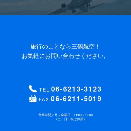
旅行のことなら三鶴航空！
お気軽にお問い合わせください。
06-6213-3123
TEL.
06-6211-5019
FAX.
営業時間／
月～金曜日 11:00～17:00
（土・日・祝は休業）