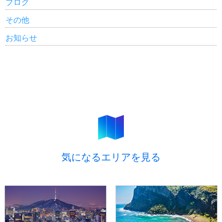
ブログ
その他
お知らせ
気になるエリアを見る