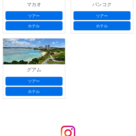
マカオ
バンコク
ツアー
ツアー
ホテル
ホテル
グアム
ツアー
ホテル