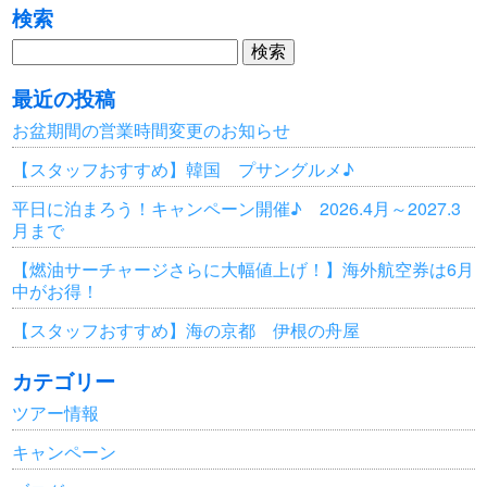
検索
検
索:
最近の投稿
お盆期間の営業時間変更のお知らせ
【スタッフおすすめ】韓国 プサングルメ♪
平日に泊まろう！キャンペーン開催♪ 2026.4月～2027.3
月まで
【燃油サーチャージさらに大幅値上げ！】海外航空券は6月
中がお得！
【スタッフおすすめ】海の京都 伊根の舟屋
カテゴリー
ツアー情報
キャンペーン