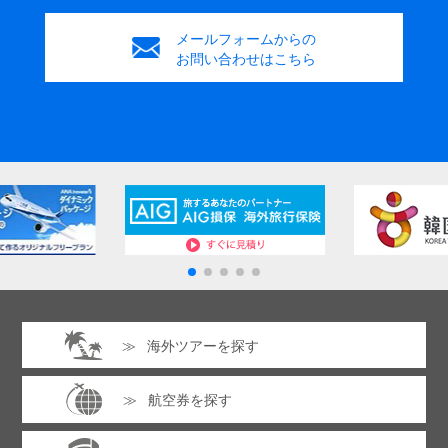
メールフォームからの
お問い合わせはこちら
海外ツアーを探す
航空券を探す