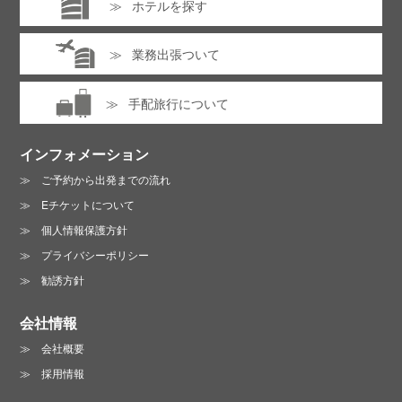
ホテルを探す
業務出張ついて
手配旅行について
インフォメーション
ご予約から出発までの流れ
Eチケットについて
個人情報保護方針
プライバシーポリシー
勧誘方針
会社情報
会社概要
採用情報