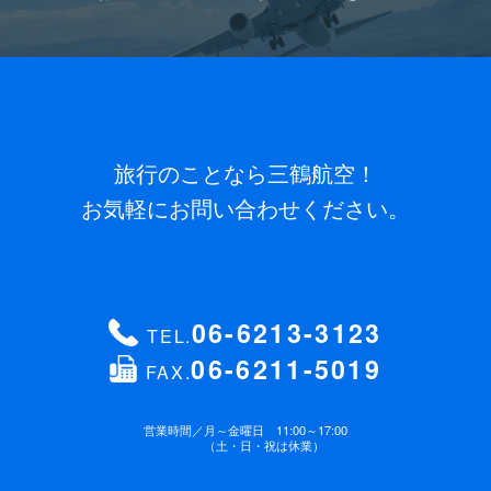
旅行のことなら三鶴航空！
お気軽にお問い合わせください。
06-6213-3123
TEL.
06-6211-5019
FAX.
営業時間／
月～金曜日 11:00～17:00
（土・日・祝は休業）