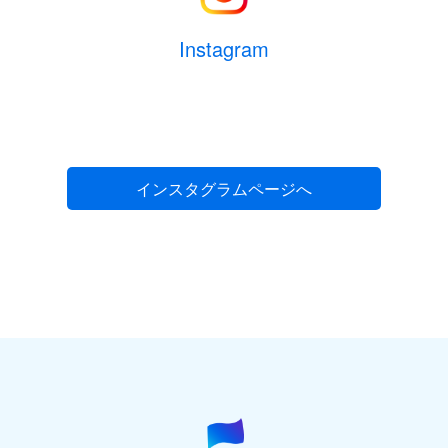
Instagram
インスタグラムページへ