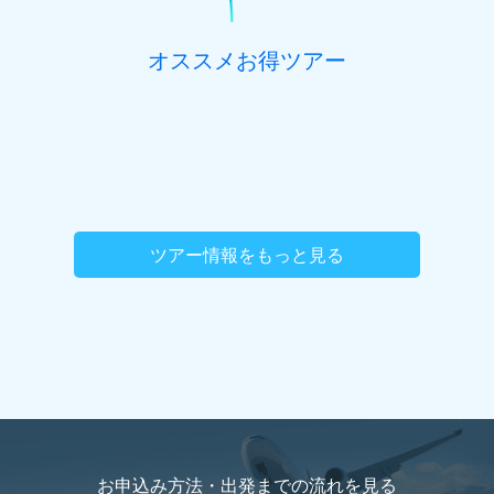
オススメお得ツアー
ツアー情報をもっと見る
お申込み方法・出発までの流れを
見る