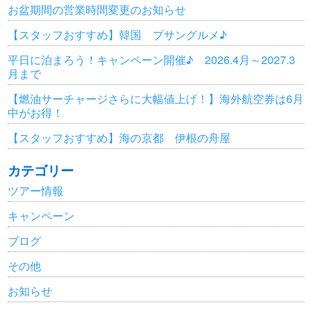
お盆期間の営業時間変更のお知らせ
【スタッフおすすめ】韓国 プサングルメ♪
平日に泊まろう！キャンペーン開催♪ 2026.4月～2027.3
月まで
【燃油サーチャージさらに大幅値上げ！】海外航空券は6月
中がお得！
【スタッフおすすめ】海の京都 伊根の舟屋
カテゴリー
ツアー情報
キャンペーン
ブログ
その他
お知らせ