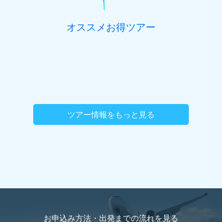
オススメお得ツアー
ツアー情報をもっと見る
お申込み方法・出発までの流れを
見る