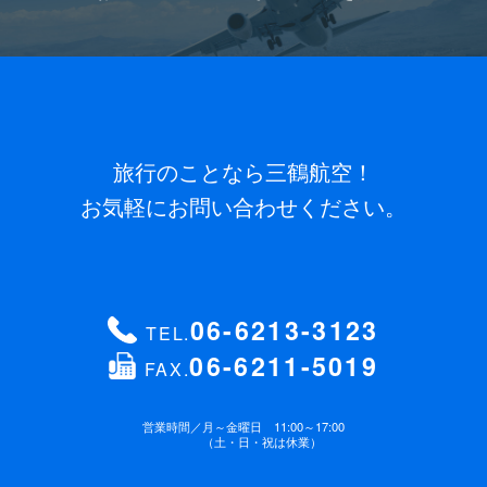
旅行のことなら三鶴航空！
お気軽にお問い合わせください。
06-6213-3123
TEL.
06-6211-5019
FAX.
営業時間／
月～金曜日 11:00～17:00
（土・日・祝は休業）