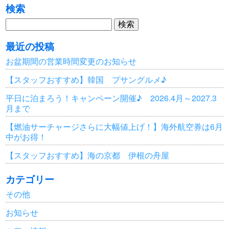
検索
検
索:
最近の投稿
お盆期間の営業時間変更のお知らせ
【スタッフおすすめ】韓国 プサングルメ♪
平日に泊まろう！キャンペーン開催♪ 2026.4月～2027.3
月まで
【燃油サーチャージさらに大幅値上げ！】海外航空券は6月
中がお得！
【スタッフおすすめ】海の京都 伊根の舟屋
カテゴリー
その他
お知らせ