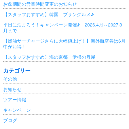
お盆期間の営業時間変更のお知らせ
【スタッフおすすめ】韓国 プサングルメ♪
平日に泊まろう！キャンペーン開催♪ 2026.4月～2027.3
月まで
【燃油サーチャージさらに大幅値上げ！】海外航空券は6月
中がお得！
【スタッフおすすめ】海の京都 伊根の舟屋
カテゴリー
その他
お知らせ
ツアー情報
キャンペーン
ブログ