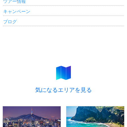
ツアー情報
キャンペーン
ブログ
気になるエリアを見る