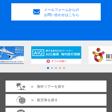
メールフォームからの
お問い合わせはこちら
海外ツアーを探す
航空券を探す