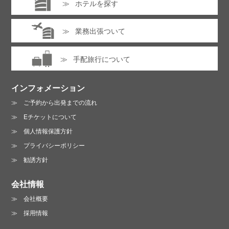
ホテルを探す
業務出張ついて
手配旅行について
インフォメーション
ご予約から出発までの流れ
Eチケットについて
個人情報保護方針
プライバシーポリシー
勧誘方針
会社情報
会社概要
採用情報