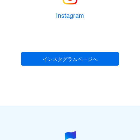
Instagram
インスタグラムページへ