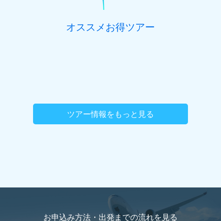
オススメお得ツアー
ツアー情報をもっと見る
お申込み方法・出発までの流れを
見る