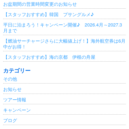
お盆期間の営業時間変更のお知らせ
【スタッフおすすめ】韓国 プサングルメ♪
平日に泊まろう！キャンペーン開催♪ 2026.4月～2027.3
月まで
【燃油サーチャージさらに大幅値上げ！】海外航空券は6月
中がお得！
【スタッフおすすめ】海の京都 伊根の舟屋
カテゴリー
その他
お知らせ
ツアー情報
キャンペーン
ブログ