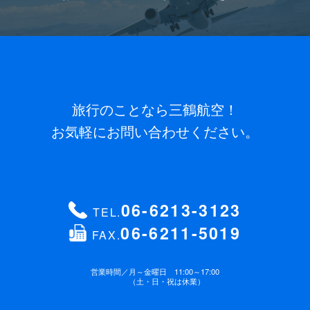
旅行のことなら三鶴航空！
お気軽にお問い合わせください。
06-6213-3123
TEL.
06-6211-5019
FAX.
営業時間／
月～金曜日 11:00～17:00
（土・日・祝は休業）