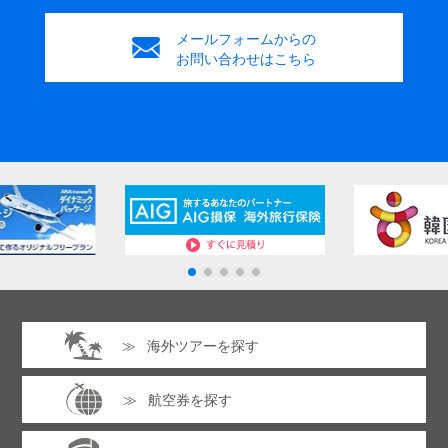
メールフォームからの
お問い合わせはこちら
海外ツアーを探す
航空券を探す