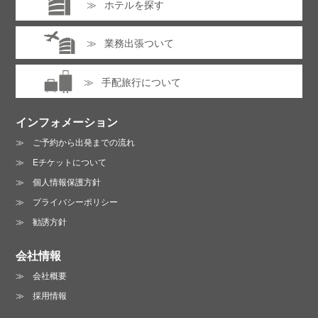
ホテルを探す
業務出張ついて
手配旅行について
インフォメーション
ご予約から出発までの流れ
Eチケットについて
個人情報保護方針
プライバシーポリシー
勧誘方針
会社情報
会社概要
採用情報