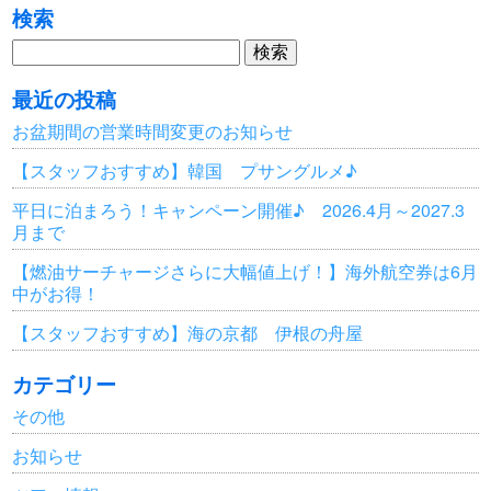
検索
検
索:
最近の投稿
お盆期間の営業時間変更のお知らせ
【スタッフおすすめ】韓国 プサングルメ♪
平日に泊まろう！キャンペーン開催♪ 2026.4月～2027.3
月まで
【燃油サーチャージさらに大幅値上げ！】海外航空券は6月
中がお得！
【スタッフおすすめ】海の京都 伊根の舟屋
カテゴリー
その他
お知らせ