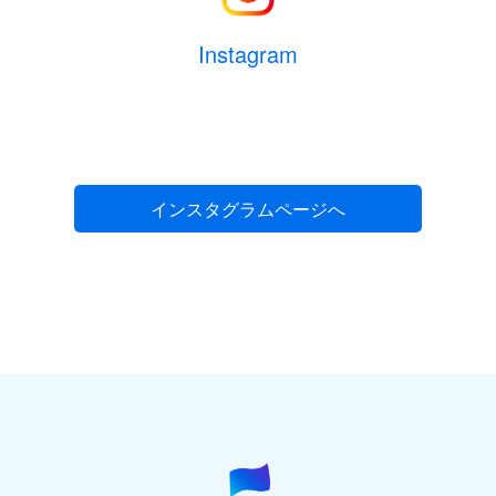
Instagram
インスタグラムページへ