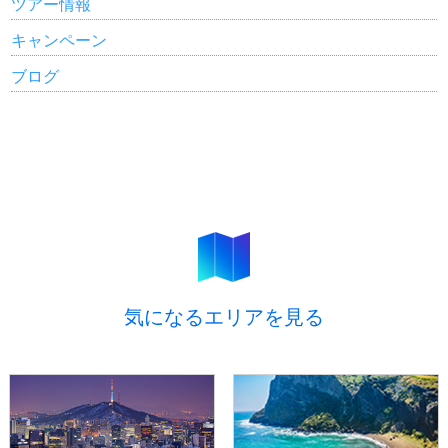
ツアー情報
キャンペーン
ブログ
気になるエリアを見る