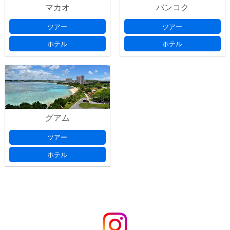
マカオ
バンコク
ツアー
ツアー
ホテル
ホテル
グアム
ツアー
ホテル