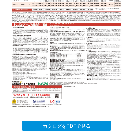
カタログをPDFで見る