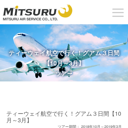
ティーウェイ航空で行く！グアム３日間
【10月～3月】
ツアー
ティーウェイ航空で行く！グアム３日間【10
月～3月】
ツアー期間： 2018年10月～2019年3月