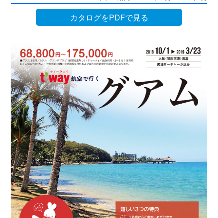
カタログをPDFで見る