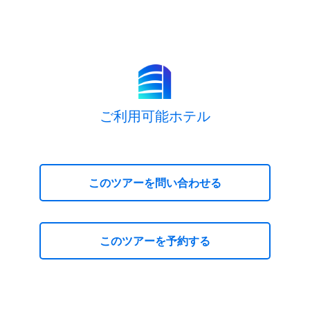
ご利用可能ホテル
このツアーを問い合わせる
このツアーを予約する