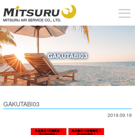
GAKUTABI03
GAKUTABI03
2019.09.19