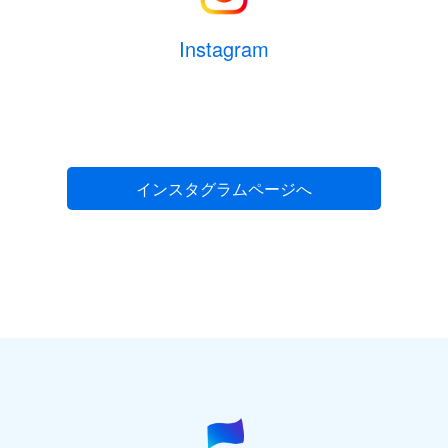
Instagram
インスタグラムページへ