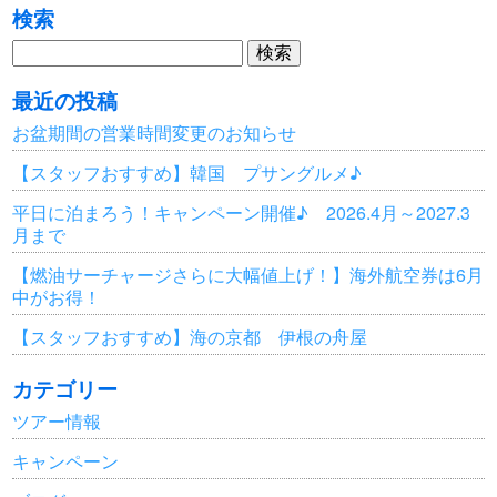
検索
検
索:
最近の投稿
お盆期間の営業時間変更のお知らせ
【スタッフおすすめ】韓国 プサングルメ♪
平日に泊まろう！キャンペーン開催♪ 2026.4月～2027.3
月まで
【燃油サーチャージさらに大幅値上げ！】海外航空券は6月
中がお得！
【スタッフおすすめ】海の京都 伊根の舟屋
カテゴリー
ツアー情報
キャンペーン