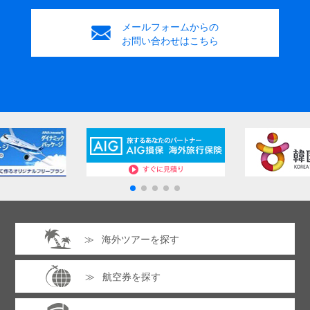
メールフォームからの
お問い合わせはこちら
海外ツアーを探す
航空券を探す