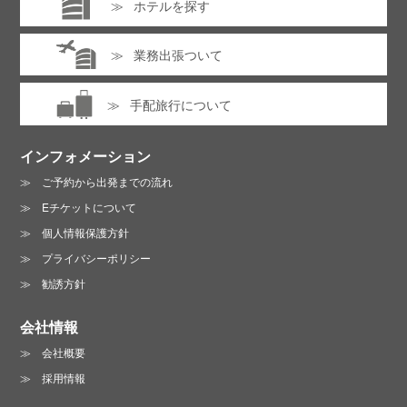
ホテルを探す
業務出張ついて
手配旅行について
インフォメーション
ご予約から出発までの流れ
Eチケットについて
個人情報保護方針
プライバシーポリシー
勧誘方針
会社情報
会社概要
採用情報