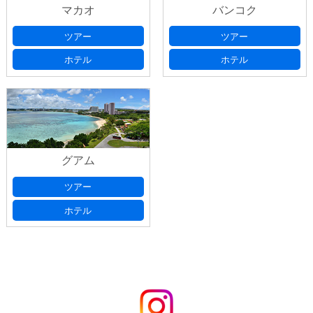
マカオ
バンコク
ツアー
ツアー
ホテル
ホテル
グアム
ツアー
ホテル