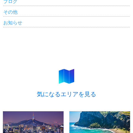
ブログ
その他
お知らせ
気になるエリアを見る