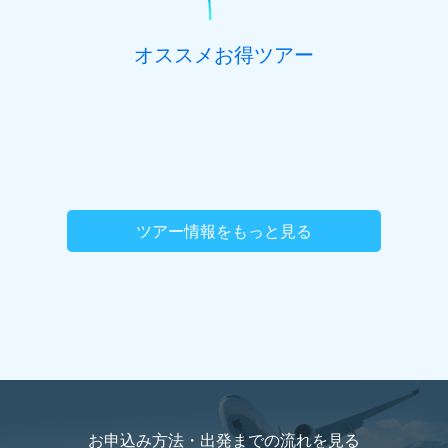
オススメお得ツアー
ツアー情報をもっと見る
お申込み方法・出発までの流れを
見る