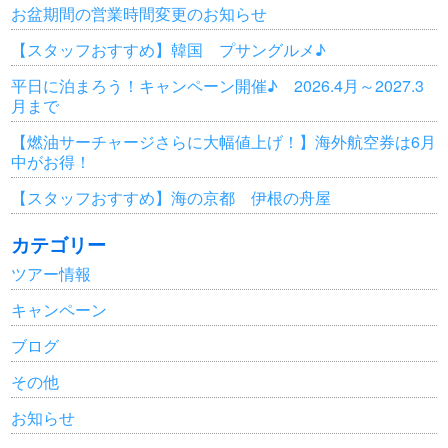
お盆期間の営業時間変更のお知らせ
【スタッフおすすめ】韓国 プサングルメ♪
平日に泊まろう！キャンペーン開催♪ 2026.4月～2027.3
月まで
【燃油サーチャージさらに大幅値上げ！】海外航空券は6月
中がお得！
【スタッフおすすめ】海の京都 伊根の舟屋
カテゴリー
ツアー情報
キャンペーン
ブログ
その他
お知らせ