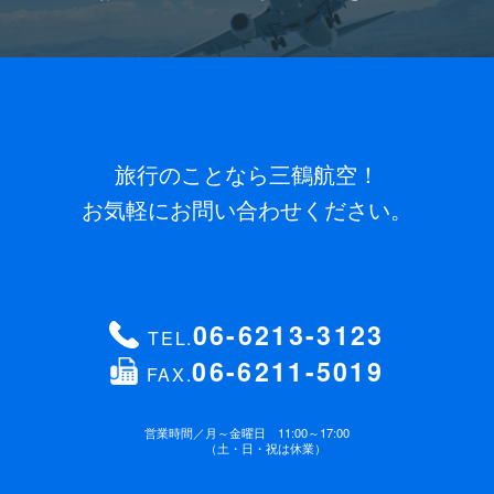
旅行のことなら三鶴航空！
お気軽にお問い合わせください。
06-6213-3123
TEL.
06-6211-5019
FAX.
営業時間／
月～金曜日 11:00～17:00
（土・日・祝は休業）