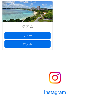
グアム
ツアー
ホテル
Instagram