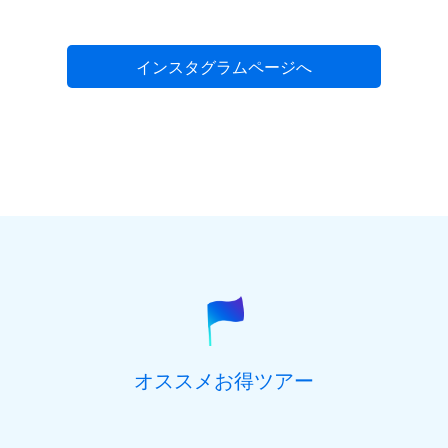
インスタグラムページへ
オススメお得ツアー