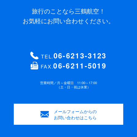
旅行のことなら三鶴航空！
お気軽にお問い合わせください。
06-6213-3123
TEL.
06-6211-5019
FAX.
営業時間／
月～金曜日 11:00～17:00
（土・日・祝は休業）
メールフォームからの
お問い合わせはこちら