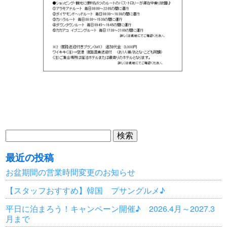
検
索:
最近の投稿
お盆期間の営業時間変更のお知らせ
【スタッフおすすめ】韓国 プサングルメ♪
平日に泊まろう！キャンペーン開催♪ 2026.4月～2027.3
月まで