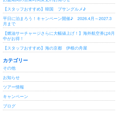
【スタッフおすすめ】韓国 プサングルメ♪
平日に泊まろう！キャンペーン開催♪ 2026.4月～2027.3
月まで
【燃油サーチャージさらに大幅値上げ！】海外航空券は6月
中がお得！
【スタッフおすすめ】海の京都 伊根の舟屋
カテゴリー
その他
お知らせ
ツアー情報
キャンペーン
ブログ