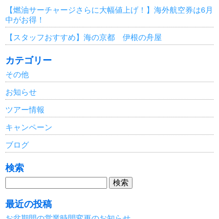
【燃油サーチャージさらに大幅値上げ！】海外航空券は6月
中がお得！
【スタッフおすすめ】海の京都 伊根の舟屋
カテゴリー
その他
お知らせ
ツアー情報
キャンペーン
ブログ
検索
検
索:
最近の投稿
お盆期間の営業時間変更のお知らせ