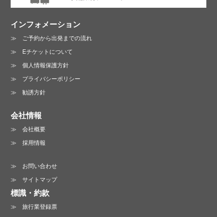
インフォメーション
ご予約から出発までの流れ
Eチケットについて
個人情報保護方針
プライバシーポリシー
勧誘方針
会社情報
会社概要
採用情報
お問い合わせ
サイトマップ
標識・約款
旅行業登録票