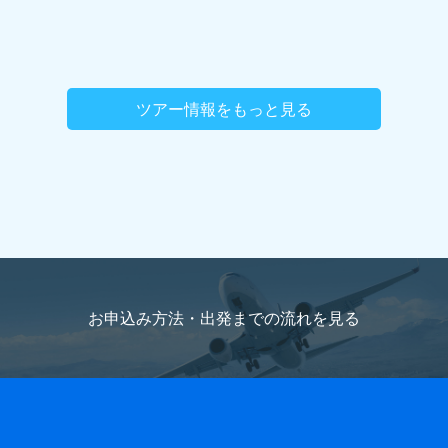
ツアー情報をもっと見る
お申込み方法・出発までの流れを
見る