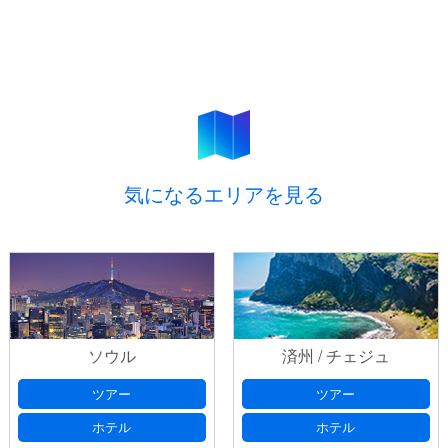
気になるエリアを見る
ソウル
済州 / チェジュ
ツアー
ツアー
ホテル
ホテル