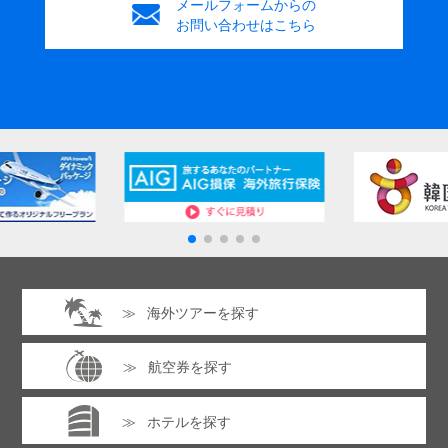
メールフォームからの
お問い合わせはこちら
海外ツアーを探す
航空券を探す
ホテルを探す