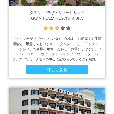
グアム・プラザ・リゾート & スパ
GUAM PLAZA RESORT & SPA
グアムプラザリゾート＆スパは、心地よいお部屋をお手頃
価格でご用意しております。スタンダードと デラックスル
ームがあり、お客様の用途にあわせてお選び頂けます。ビ
ーチバーベキューやセレクトショップ、ウォーターパー
ク、スパなど、タモンの中心に全て揃っているのも魅力。
詳しく見る