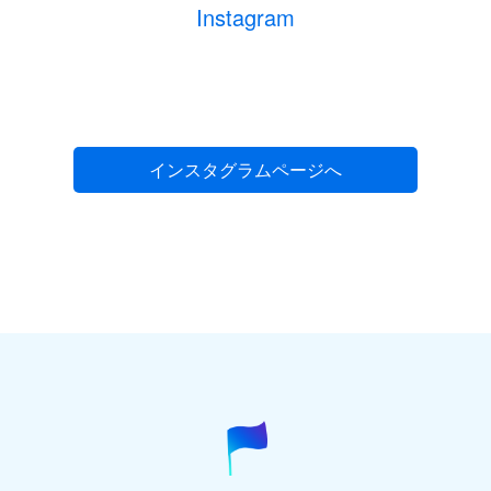
Instagram
インスタグラムページへ