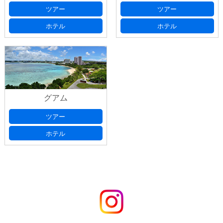
ツアー
ツアー
ホテル
ホテル
グアム
ツアー
ホテル