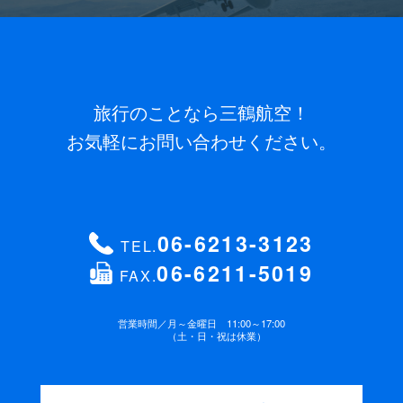
旅行のことなら三鶴航空！
お気軽にお問い合わせください。
06-6213-3123
TEL.
06-6211-5019
FAX.
営業時間／
月～金曜日 11:00～17:00
（土・日・祝は休業）