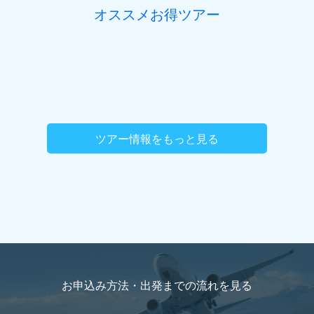
オススメお得ツアー
ツアー情報をもっと見る
お申込み方法・出発までの流れを
見る