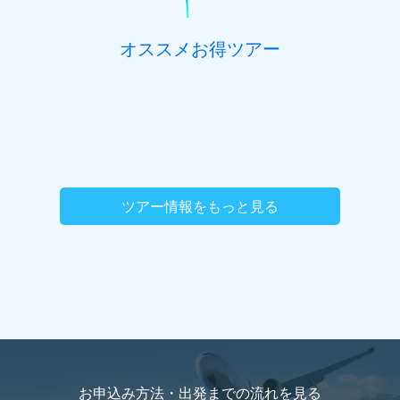
オススメお得ツアー
ツアー情報をもっと見る
お申込み方法・出発までの流れを
見る