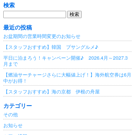
検索
検
索:
最近の投稿
お盆期間の営業時間変更のお知らせ
【スタッフおすすめ】韓国 プサングルメ♪
平日に泊まろう！キャンペーン開催♪ 2026.4月～2027.3
月まで
【燃油サーチャージさらに大幅値上げ！】海外航空券は6月
中がお得！
【スタッフおすすめ】海の京都 伊根の舟屋
カテゴリー
その他
お知らせ