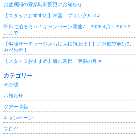
お盆期間の営業時間変更のお知らせ
【スタッフおすすめ】韓国 プサングルメ♪
平日に泊まろう！キャンペーン開催♪ 2026.4月～2027.3
月まで
【燃油サーチャージさらに大幅値上げ！】海外航空券は6月
中がお得！
【スタッフおすすめ】海の京都 伊根の舟屋
カテゴリー
その他
お知らせ
ツアー情報
キャンペーン
ブログ