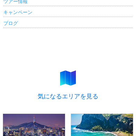
ツアー情報
キャンペーン
ブログ
気になるエリアを見る