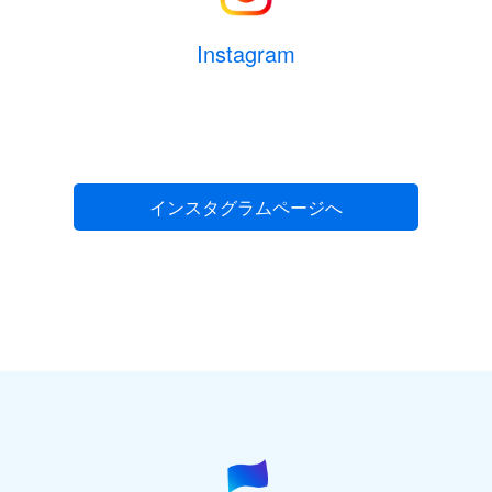
Instagram
インスタグラムページへ