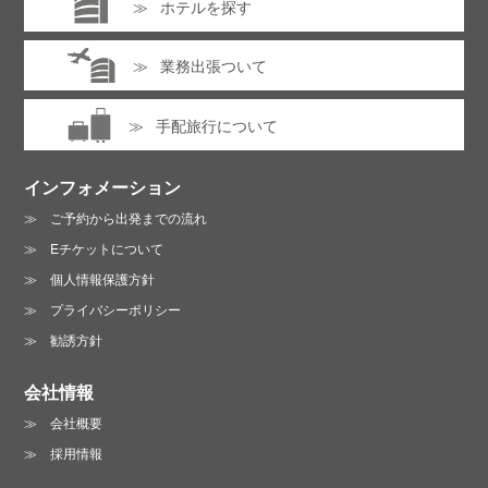
ホテルを探す
業務出張ついて
手配旅行について
インフォメーション
ご予約から出発までの流れ
Eチケットについて
個人情報保護方針
プライバシーポリシー
勧誘方針
会社情報
会社概要
採用情報