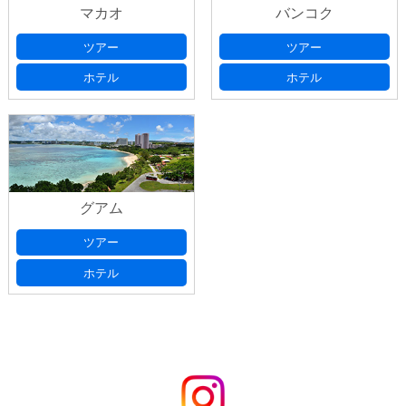
マカオ
バンコク
ツアー
ツアー
ホテル
ホテル
グアム
ツアー
ホテル