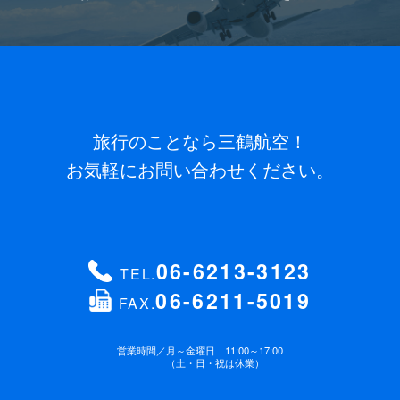
旅行のことなら三鶴航空！
お気軽にお問い合わせください。
06-6213-3123
TEL.
06-6211-5019
FAX.
営業時間／
月～金曜日 11:00～17:00
（土・日・祝は休業）