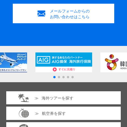
メールフォームからの
お問い合わせはこちら
海外ツアーを探す
航空券を探す