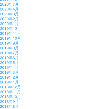
2020年7月
2020年4月
2020年3月
2020年2月
2020年1月
2019年12月
2019年11月
2019年10月
2019年9月
2019年8月
2019年7月
2019年6月
2019年5月
2019年4月
2019年3月
2019年2月
2019年1月
2018年12月
2018年11月
2018年10月
2018年9月
2018年8月