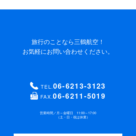
旅行のことなら三鶴航空！
お気軽にお問い合わせください。
06-6213-3123
TEL.
06-6211-5019
FAX.
営業時間／
月～金曜日 11:00～17:00
（土・日・祝は休業）