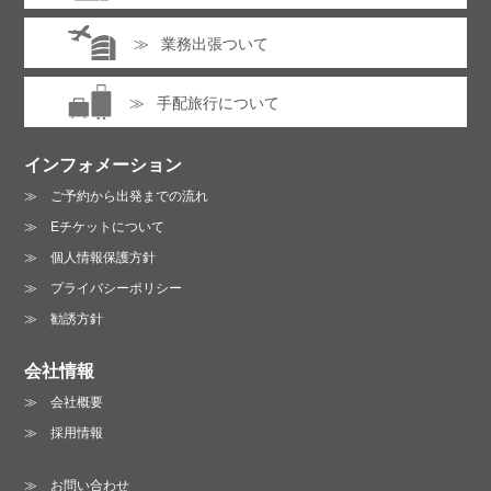
業務出張ついて
手配旅行について
インフォメーション
ご予約から出発までの流れ
Eチケットについて
個人情報保護方針
プライバシーポリシー
勧誘方針
会社情報
会社概要
採用情報
お問い合わせ