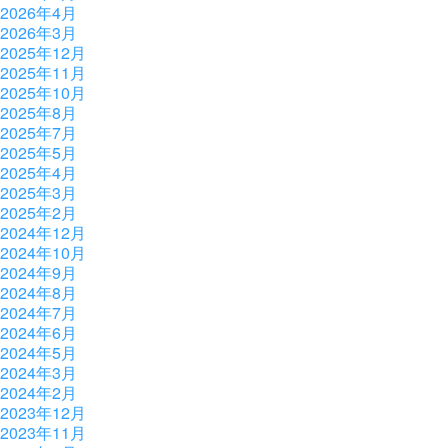
2026年4月
2026年3月
2025年12月
2025年11月
2025年10月
2025年8月
2025年7月
2025年5月
2025年4月
2025年3月
2025年2月
2024年12月
2024年10月
2024年9月
2024年8月
2024年7月
2024年6月
2024年5月
2024年3月
2024年2月
2023年12月
2023年11月