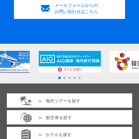
メールフォームからの
お問い合わせはこちら
海外ツアーを探す
航空券を探す
ホテルを探す