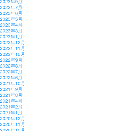
2023年9月
2023年7月
2023年6月
2023年5月
2023年4月
2023年3月
2023年1月
2022年12月
2022年11月
2022年10月
2022年9月
2022年8月
2022年7月
2022年6月
2021年10月
2021年9月
2021年8月
2021年4月
2021年2月
2021年1月
2020年12月
2020年11月
2020年10月