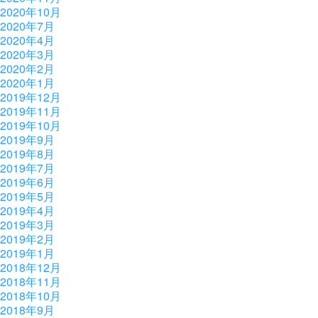
2020年10月
2020年7月
2020年4月
2020年3月
2020年2月
2020年1月
2019年12月
2019年11月
2019年10月
2019年9月
2019年8月
2019年7月
2019年6月
2019年5月
2019年4月
2019年3月
2019年2月
2019年1月
2018年12月
2018年11月
2018年10月
2018年9月