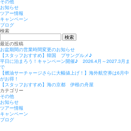
その他
お知らせ
ツアー情報
キャンペーン
ブログ
検索
検
索:
最近の投稿
お盆期間の営業時間変更のお知らせ
【スタッフおすすめ】韓国 プサングルメ♪
平日に泊まろう！キャンペーン開催♪ 2026.4月～2027.3月ま
で
【燃油サーチャージさらに大幅値上げ！】海外航空券は6月中
がお得！
【スタッフおすすめ】海の京都 伊根の舟屋
カテゴリー
その他
お知らせ
ツアー情報
キャンペーン
ブログ