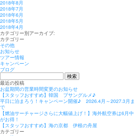
2018年8月
2018年7月
2018年6月
2018年5月
2018年4月
カテゴリー別アーカイブ:
カテゴリー
その他
お知らせ
ツアー情報
キャンペーン
ブログ
検
索:
最近の投稿
お盆期間の営業時間変更のお知らせ
【スタッフおすすめ】韓国 プサングルメ♪
平日に泊まろう！キャンペーン開催♪ 2026.4月～2027.3月ま
で
【燃油サーチャージさらに大幅値上げ！】海外航空券は6月中
がお得！
【スタッフおすすめ】海の京都 伊根の舟屋
カテゴリー