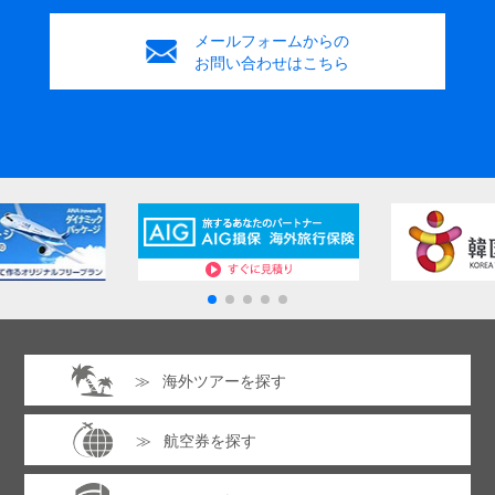
メールフォームからの
お問い合わせはこちら
海外ツアーを探す
航空券を探す