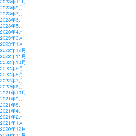
2023年11月
2023年9月
2023年7月
2023年6月
2023年5月
2023年4月
2023年3月
2023年1月
2022年12月
2022年11月
2022年10月
2022年9月
2022年8月
2022年7月
2022年6月
2021年10月
2021年9月
2021年8月
2021年4月
2021年2月
2021年1月
2020年12月
2020年11月