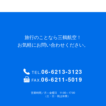
旅行のことなら三鶴航空！
お気軽にお問い合わせください。
06-6213-3123
TEL.
06-6211-5019
FAX.
営業時間／
月～金曜日 11:00～17:00
（土・日・祝は休業）