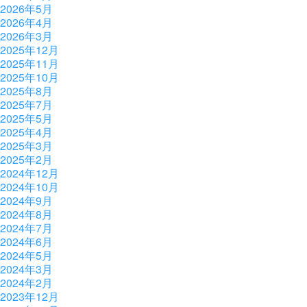
2026年5月
2026年4月
2026年3月
2025年12月
2025年11月
2025年10月
2025年8月
2025年7月
2025年5月
2025年4月
2025年3月
2025年2月
2024年12月
2024年10月
2024年9月
2024年8月
2024年7月
2024年6月
2024年5月
2024年3月
2024年2月
2023年12月