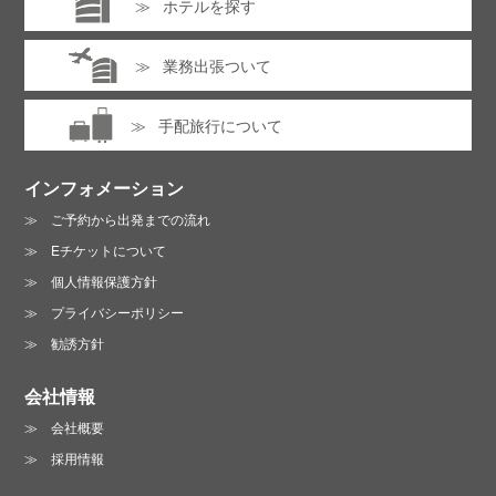
ホテルを探す
業務出張ついて
手配旅行について
インフォメーション
ご予約から出発までの流れ
Eチケットについて
個人情報保護方針
プライバシーポリシー
勧誘方針
会社情報
会社概要
採用情報