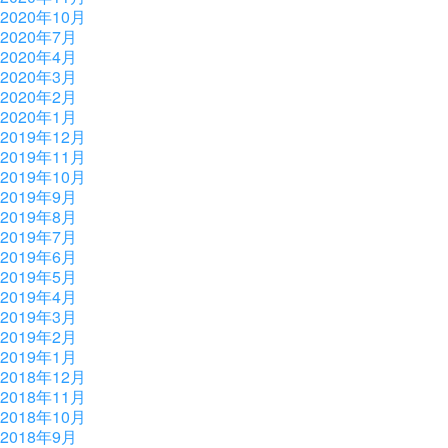
2020年10月
2020年7月
2020年4月
2020年3月
2020年2月
2020年1月
2019年12月
2019年11月
2019年10月
2019年9月
2019年8月
2019年7月
2019年6月
2019年5月
2019年4月
2019年3月
2019年2月
2019年1月
2018年12月
2018年11月
2018年10月
2018年9月