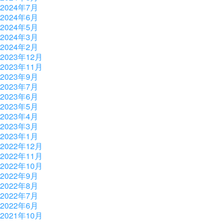
2024年7月
2024年6月
2024年5月
2024年3月
2024年2月
2023年12月
2023年11月
2023年9月
2023年7月
2023年6月
2023年5月
2023年4月
2023年3月
2023年1月
2022年12月
2022年11月
2022年10月
2022年9月
2022年8月
2022年7月
2022年6月
2021年10月