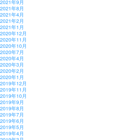
2021年9月
2021年8月
2021年4月
2021年2月
2021年1月
2020年12月
2020年11月
2020年10月
2020年7月
2020年4月
2020年3月
2020年2月
2020年1月
2019年12月
2019年11月
2019年10月
2019年9月
2019年8月
2019年7月
2019年6月
2019年5月
2019年4月
2019年3月