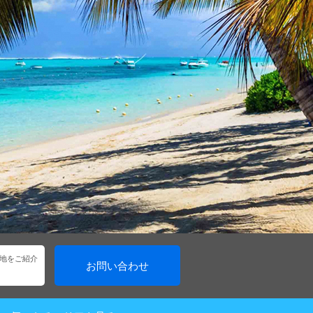
地をご紹介
お問い合わせ